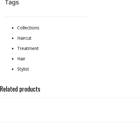
Tags
Collections
Haircut
Treatment
Hair
Stylist
Related products