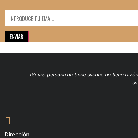
ENVIAR
«Si una persona no tiene sueños no tiene razón 
so
Dirección