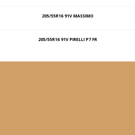
205/55R16 91V MASSIMO
205/55R16 91V PIRELLI P7 FR