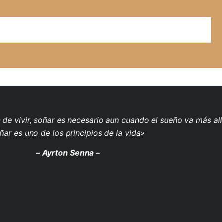
de vivir, soñar es necesario aun cuando el sueño va más all
ñar es uno de los principios de la vida»
– Ayrton Senna –