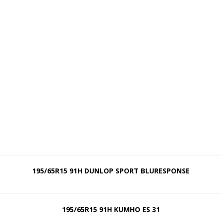
195/65R15 91H DUNLOP SPORT BLURESPONSE
195/65R15 91H KUMHO ES 31