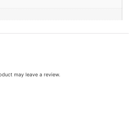
oduct may leave a review.