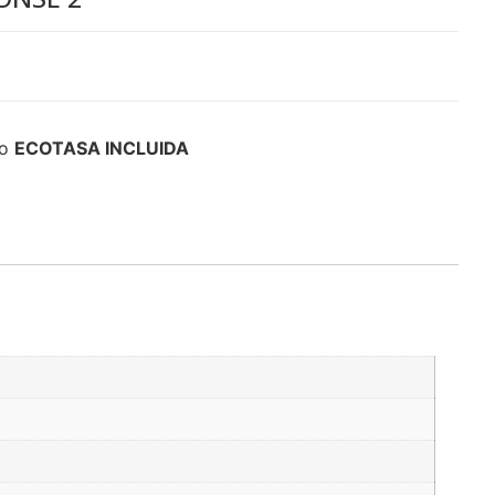
ECOTASA INCLUIDA