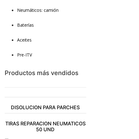
Neumáticos: camión
Baterías
Aceites
Pre-ITV
Productos más vendidos
DISOLUCION PARA PARCHES
TIRAS REPARACION NEUMATICOS
50 UND