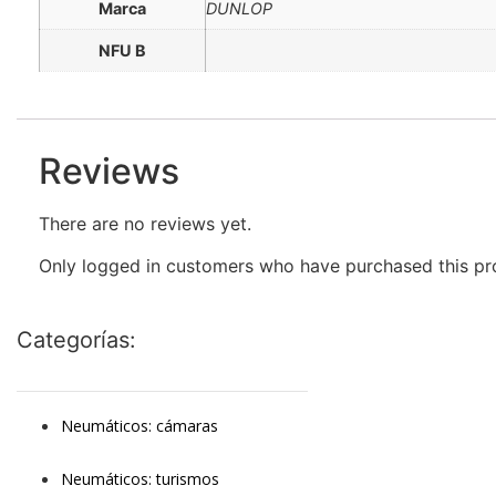
Marca
DUNLOP
NFU B
Reviews
There are no reviews yet.
Only logged in customers who have purchased this pr
Categorías:
Neumáticos: cámaras
Neumáticos: turismos