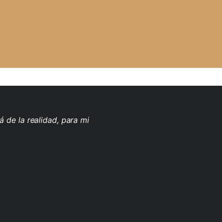
á de la realidad, para mi