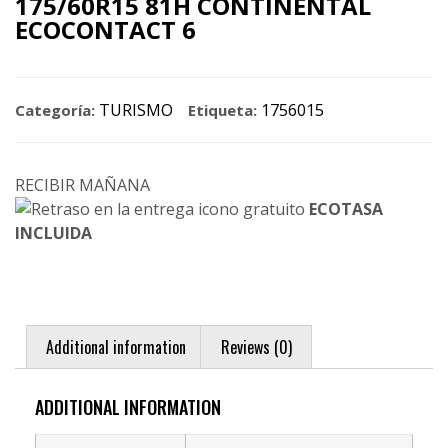
175/60R15 81H CONTINENTAL
ECOCONTACT 6
TURISMO
1756015
Categoría:
Etiqueta:
RECIBIR MAÑANA
ECOTASA
INCLUIDA
Additional information
Reviews (0)
ADDITIONAL INFORMATION