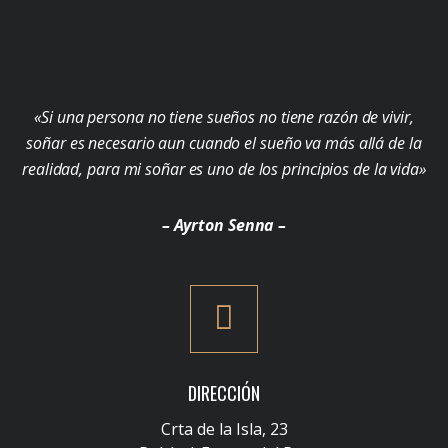
«Si una persona no tiene sueños no tiene razón de vivir,
soñar es necesario aun cuando el sueño va más allá de la
realidad, para mi soñar es uno de los principios de la vida»
– Ayrton Senna –
DIRECCIÓN
Crta de la Isla, 23