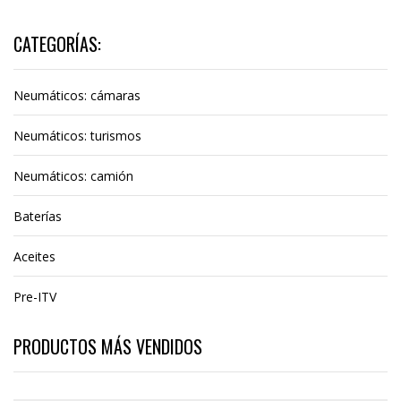
CATEGORÍAS:
Neumáticos: cámaras
Neumáticos: turismos
Neumáticos: camión
Baterías
Aceites
Pre-ITV
PRODUCTOS MÁS VENDIDOS