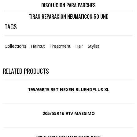
DISOLUCION PARA PARCHES
TIRAS REPARACION NEUMATICOS 50 UND
TAGS
Collections
Haircut
Treatment
Hair
Stylist
RELATED PRODUCTS
195/65R15 95T NEXEN BLUEHDPLUS XL
205/55R16 91V MASSIMO