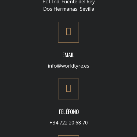
Pol. Ind. Fuente del Rey
Dos Hermanas, Sevilla
EMAIL
info@worldtyre.es
TELÉFONO
+34 722 20 68 70