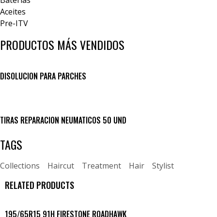
Aceites
Pre-ITV
PRODUCTOS MÁS VENDIDOS
DISOLUCION PARA PARCHES
TIRAS REPARACION NEUMATICOS 50 UND
TAGS
Collections
Haircut
Treatment
Hair
Stylist
RELATED PRODUCTS
195/65R15 91H FIRESTONE ROADHAWK