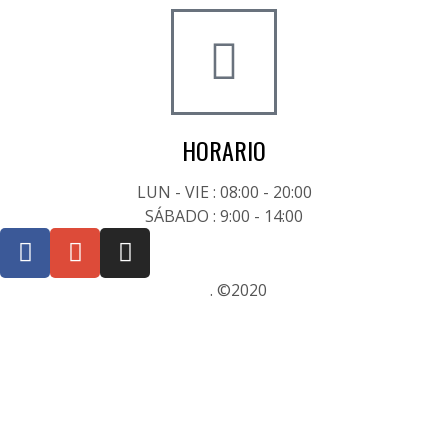
HORARIO
LUN - VIE : 08:00 - 20:00
SÁBADO : 9:00 - 14:00
Posicionamiento SEO Sevilla
. ©2020