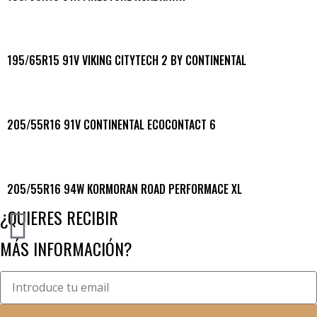
195/65R15 91V VIKING CITYTECH 2 BY CONTINENTAL
205/55R16 91V CONTINENTAL ECOCONTACT 6
205/55R16 94W KORMORAN ROAD PERFORMACE XL
¿QUIERES RECIBIR
MÁS INFORMACIÓN?