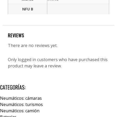
NFU B
REVIEWS
There are no reviews yet.
Only logged in customers who have purchased this
product may leave a review.
CATEGORÍAS:
Neumáticos: cámaras
Neumáticos: turismos
Neumáticos: camión
Baterías