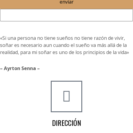
enviar
«Si una persona no tiene sueños no tiene razón de vivir,
soñar es necesario aun cuando el sueño va más allá de la
realidad, para mi soñar es uno de los principios de la vida»
– Ayrton Senna –
DIRECCIÓN