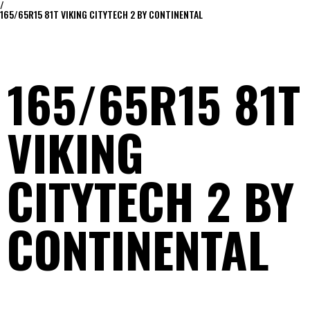
/
165/65R15 81T VIKING CITYTECH 2 BY CONTINENTAL
165/65R15 81T
VIKING
CITYTECH 2 BY
CONTINENTAL