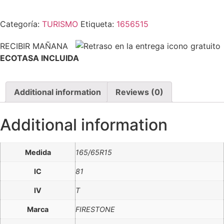
Categoría:
TURISMO
Etiqueta:
1656515
RECIBIR MAÑANA
ECOTASA INCLUIDA
Additional information
Reviews (0)
Additional information
Medida
165/65R15
IC
81
IV
T
Marca
FIRESTONE