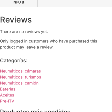
NFU B
Reviews
There are no reviews yet.
Only logged in customers who have purchased this
product may leave a review.
Categorías:
Neumáticos: cámaras
Neumáticos: turismos
Neumáticos: camión
Baterías
Aceites
Pre-ITV
Productos más vendidos