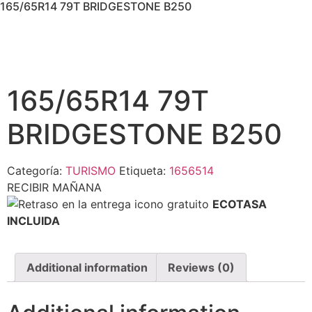
165/65R14 79T BRIDGESTONE B250
165/65R14 79T
BRIDGESTONE B250
Categoría:
TURISMO
Etiqueta:
1656514
RECIBIR MAÑANA
ECOTASA
INCLUIDA
Additional information
Reviews (0)