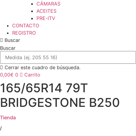
CÁMARAS
ACEITES
PRE-ITV
CONTACTO
REGISTRO
Buscar
Buscar
Cerrar este cuadro de búsqueda.
0,00
€
0
Carrito
165/65R14 79T
BRIDGESTONE B250
Tienda
/