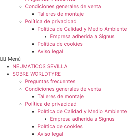
Condiciones generales de venta
Talleres de montaje
Política de privacidad
Política de Calidad y Medio Ambiente
Empresa adherida a Signus
Política de cookies
Aviso legal
Menú
NEUMATICOS SEVILLA
SOBRE WORLDTYRE
Preguntas frecuentes
Condiciones generales de venta
Talleres de montaje
Política de privacidad
Política de Calidad y Medio Ambiente
Empresa adherida a Signus
Política de cookies
Aviso legal