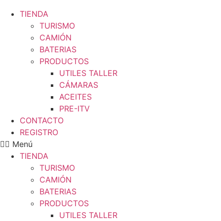
TIENDA
TURISMO
CAMIÓN
BATERIAS
PRODUCTOS
UTILES TALLER
CÁMARAS
ACEITES
PRE-ITV
CONTACTO
REGISTRO
Menú
TIENDA
TURISMO
CAMIÓN
BATERIAS
PRODUCTOS
UTILES TALLER