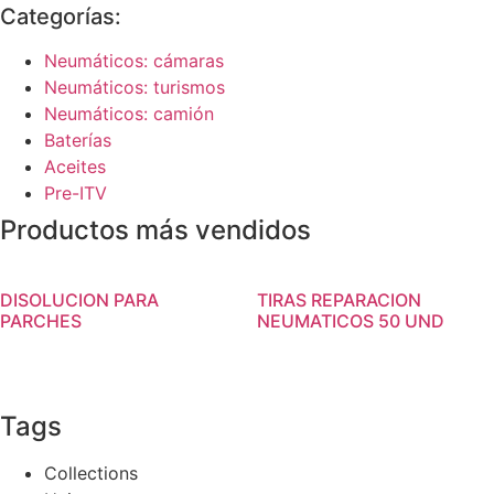
Categorías:
Neumáticos: cámaras
Neumáticos: turismos
Neumáticos: camión
Baterías
Aceites
Pre-ITV
Productos más vendidos
DISOLUCION PARA
TIRAS REPARACION
PARCHES
NEUMATICOS 50 UND
Tags
Collections