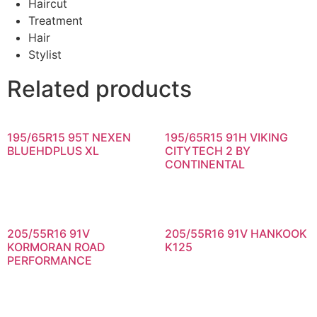
Haircut
Treatment
Hair
Stylist
Related products
195/65R15 95T NEXEN
195/65R15 91H VIKING
BLUEHDPLUS XL
CITYTECH 2 BY
CONTINENTAL
205/55R16 91V
205/55R16 91V HANKOOK
KORMORAN ROAD
K125
PERFORMANCE