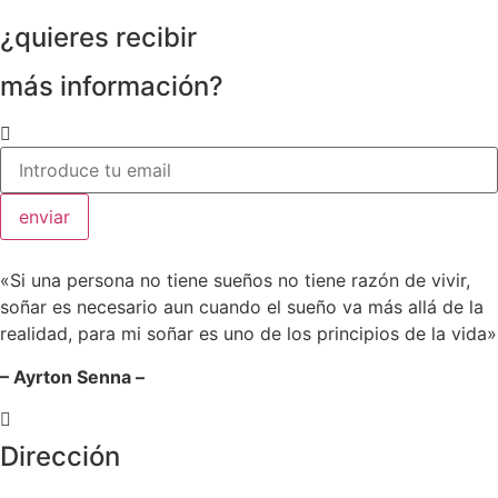
¿quieres recibir
más información?
enviar
«Si una persona no tiene sueños no tiene razón de vivir,
soñar es necesario aun cuando el sueño va más allá de la
realidad, para mi soñar es uno de los principios de la vida»
– Ayrton Senna –
Dirección