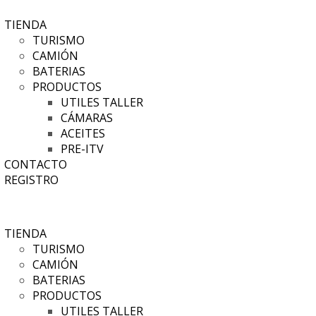
TIENDA
TURISMO
CAMIÓN
BATERIAS
PRODUCTOS
UTILES TALLER
CÁMARAS
ACEITES
PRE-ITV
CONTACTO
REGISTRO
TIENDA
TURISMO
CAMIÓN
BATERIAS
PRODUCTOS
UTILES TALLER