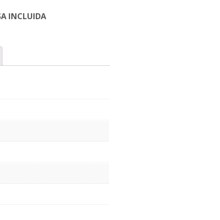
A INCLUIDA