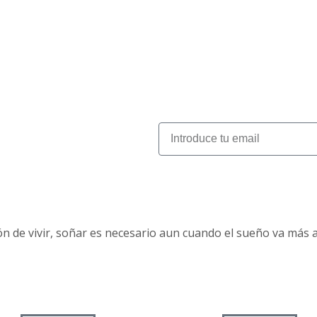
 de vivir, soñar es necesario aun cuando el sueño va más al