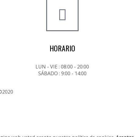
HORARIO
LUN - VIE : 08:00 - 20:00
SÁBADO : 9:00 - 14:00
 ©2020