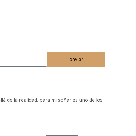
enviar
lá de la realidad, para mi soñar es uno de los