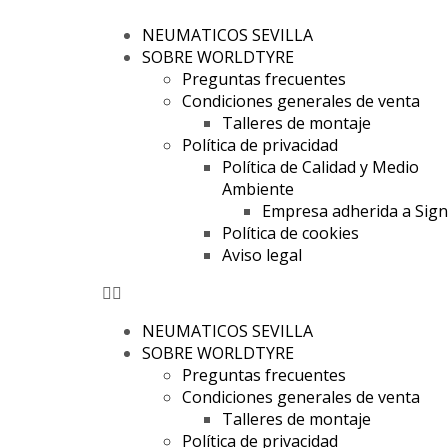
NEUMATICOS SEVILLA
SOBRE WORLDTYRE
Preguntas frecuentes
Condiciones generales de venta
Talleres de montaje
Política de privacidad
Política de Calidad y Medio
Ambiente
Empresa adherida a Sig
Política de cookies
Aviso legal
NEUMATICOS SEVILLA
SOBRE WORLDTYRE
Preguntas frecuentes
Condiciones generales de venta
Talleres de montaje
Política de privacidad