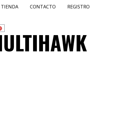
TIENDA
CONTACTO
REGISTRO
0
 MULTIHAWK