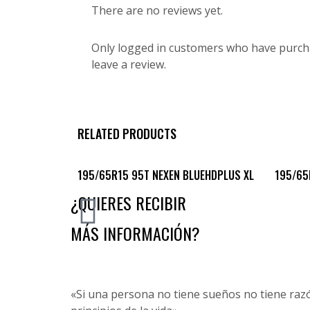
There are no reviews yet.
Only logged in customers who have purch
leave a review.
RELATED PRODUCTS
195/65R15 95T NEXEN BLUEHDPLUS XL
195/65
¿QUIERES RECIBIR
MÁS INFORMACIÓN?
«Si una persona no tiene sueños no tiene razón