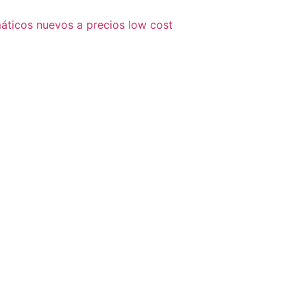
áticos nuevos a precios low cost