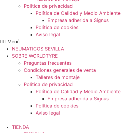
Política de privacidad
Política de Calidad y Medio Ambiente
Empresa adherida a Signus
Política de cookies
Aviso legal
Menú
NEUMATICOS SEVILLA
SOBRE WORLDTYRE
Preguntas frecuentes
Condiciones generales de venta
Talleres de montaje
Política de privacidad
Política de Calidad y Medio Ambiente
Empresa adherida a Signus
Política de cookies
Aviso legal
TIENDA