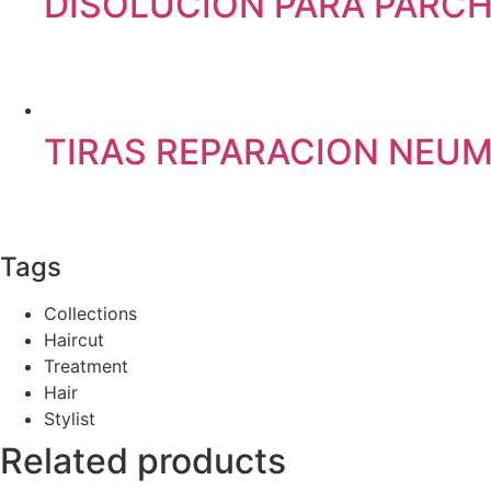
DISOLUCION PARA PARC
TIRAS REPARACION NEUM
Tags
Collections
Haircut
Treatment
Hair
Stylist
Related products