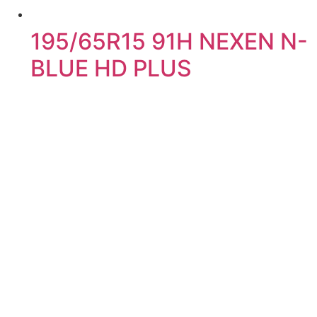
195/65R15 91H NEXEN N-
BLUE HD PLUS