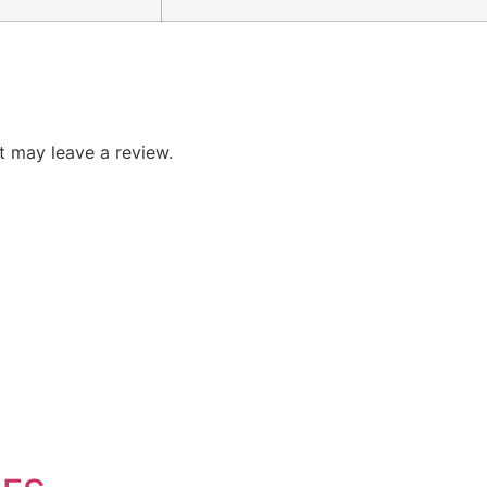
 may leave a review.