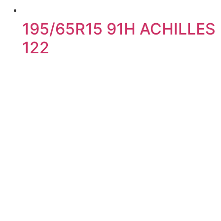
195/65R15 91H ACHILLES
122