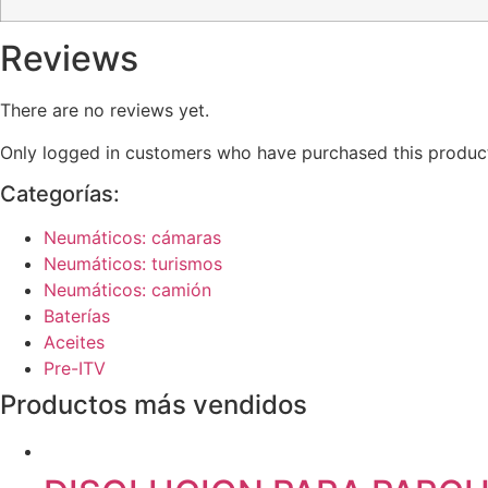
Reviews
There are no reviews yet.
Only logged in customers who have purchased this product
Categorías:
Neumáticos: cámaras
Neumáticos: turismos
Neumáticos: camión
Baterías
Aceites
Pre-ITV
Productos más vendidos