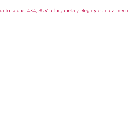
ra tu coche, 4×4, SUV o furgoneta y elegir y comprar neum