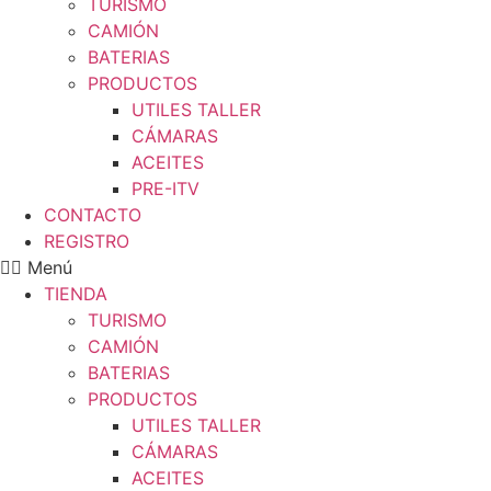
TURISMO
CAMIÓN
BATERIAS
PRODUCTOS
UTILES TALLER
CÁMARAS
ACEITES
PRE-ITV
CONTACTO
REGISTRO
Menú
TIENDA
TURISMO
CAMIÓN
BATERIAS
PRODUCTOS
UTILES TALLER
CÁMARAS
ACEITES