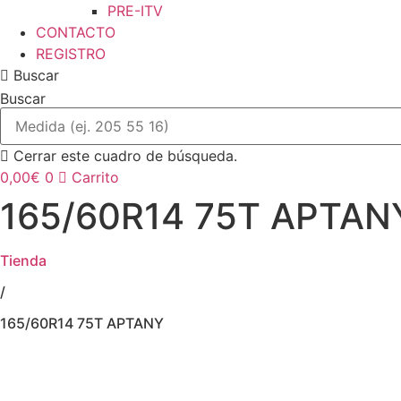
PRE-ITV
CONTACTO
REGISTRO
Buscar
Buscar
Cerrar este cuadro de búsqueda.
0,00
€
0
Carrito
165/60R14 75T APTAN
Tienda
/
165/60R14 75T APTANY