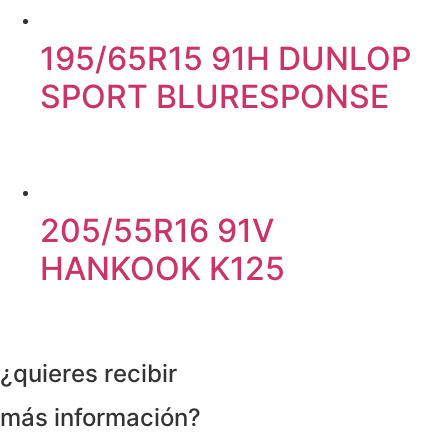
195/65R15 91H DUNLOP
SPORT BLURESPONSE
205/55R16 91V
HANKOOK K125
¿quieres recibir
más información?