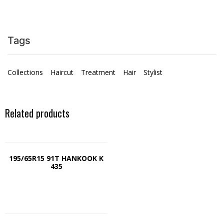
Tags
Collections
Haircut
Treatment
Hair
Stylist
Related products
195/65R15 91T HANKOOK K
435