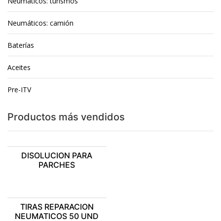
Neumáticos: turismos
Neumáticos: camión
Baterías
Aceites
Pre-ITV
Productos más vendidos
DISOLUCION PARA
PARCHES
TIRAS REPARACION
NEUMATICOS 50 UND