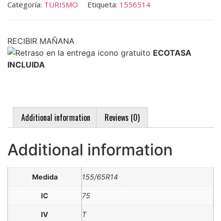
Categoría:
TURISMO
Etiqueta:
1556514
RECIBIR MAÑANA
ECOTASA
INCLUIDA
Additional information
Reviews (0)
Additional information
Medida
155/65R14
IC
75
IV
T