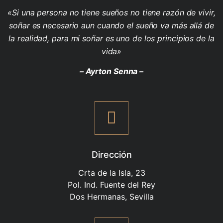
«Si una persona no tiene sueños no tiene razón de vivir,
soñar es necesario aun cuando el sueño va más allá de
la realidad, para mi soñar es uno de los principios de la
vida»
– Ayrton Senna –
Dirección
Crta de la Isla, 23
Pol. Ind. Fuente del Rey
Dos Hermanas, Sevilla