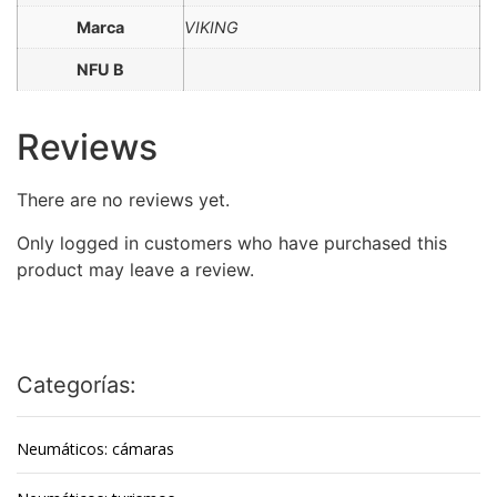
Marca
VIKING
NFU B
Reviews
There are no reviews yet.
Only logged in customers who have purchased this
product may leave a review.
Categorías:
Neumáticos: cámaras