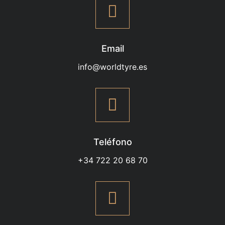
Email
info@worldtyre.es
Teléfono
+34 722 20 68 70