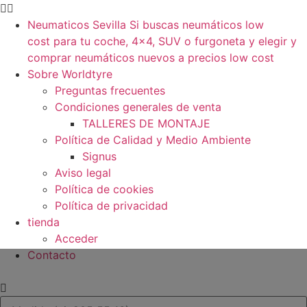
Neumaticos Sevilla Si buscas neumáticos low
cost para tu coche, 4×4, SUV o furgoneta y elegir y
comprar neumáticos nuevos a precios low cost
Sobre Worldtyre
Preguntas frecuentes
Condiciones generales de venta
TALLERES DE MONTAJE
Política de Calidad y Medio Ambiente
Signus
Aviso legal
Política de cookies
Política de privacidad
tienda
Acceder
Contacto