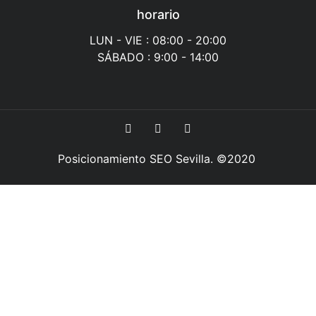
horario
LUN - VIE : 08:00 - 20:00
SÁBADO : 9:00 - 14:00
Posicionamiento SEO Sevilla
. ©2020