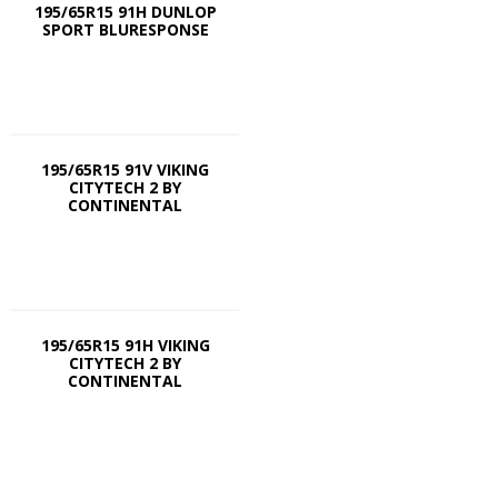
195/65R15 91H DUNLOP
SPORT BLURESPONSE
195/65R15 91V VIKING
CITYTECH 2 BY
CONTINENTAL
195/65R15 91H VIKING
CITYTECH 2 BY
CONTINENTAL