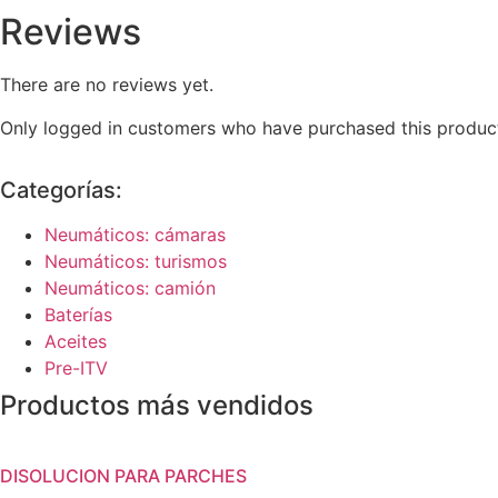
Reviews
There are no reviews yet.
Only logged in customers who have purchased this product
Categorías:
Neumáticos: cámaras
Neumáticos: turismos
Neumáticos: camión
Baterías
Aceites
Pre-ITV
Productos más vendidos
DISOLUCION PARA PARCHES