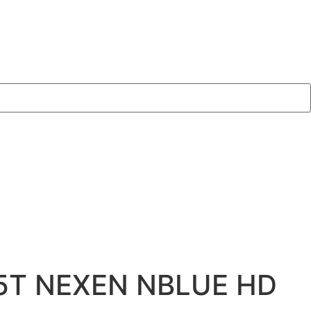
75T NEXEN NBLUE HD