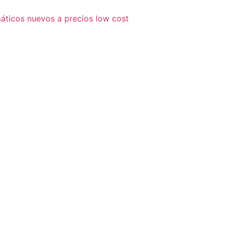
áticos nuevos a precios low cost