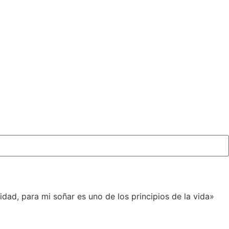
idad, para mi soñar es uno de los principios de la vida»