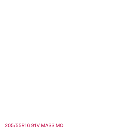
205/55R16 91V MASSIMO