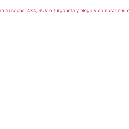
ra tu coche, 4×4, SUV o furgoneta y elegir y comprar neum