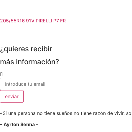
205/55R16 91V PIRELLI P7 FR
¿quieres recibir
más información?
enviar
«Si una persona no tiene sueños no tiene razón de vivir, so
– Ayrton Senna –