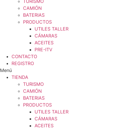
TURISMO
CAMIÓN
BATERIAS
PRODUCTOS
UTILES TALLER
CÁMARAS
ACEITES
PRE-ITV
CONTACTO
REGISTRO
Menú
TIENDA
TURISMO
CAMIÓN
BATERIAS
PRODUCTOS
UTILES TALLER
CÁMARAS
ACEITES