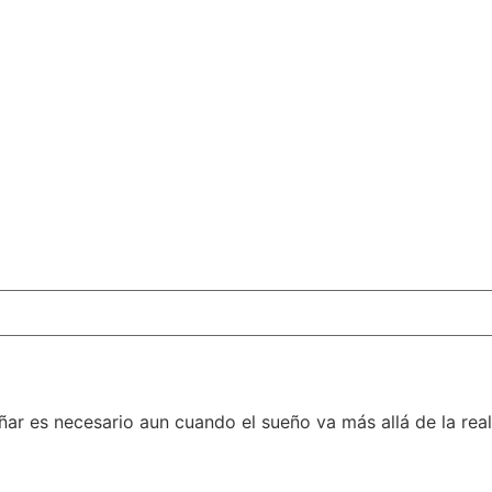
ñar es necesario aun cuando el sueño va más allá de la real