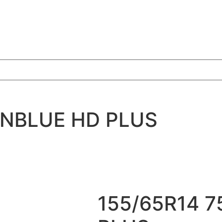
 NBLUE HD PLUS
155/65R14 