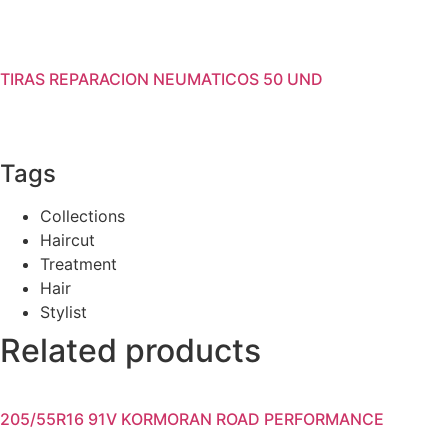
TIRAS REPARACION NEUMATICOS 50 UND
Tags
Collections
Haircut
Treatment
Hair
Stylist
Related products
205/55R16 91V KORMORAN ROAD PERFORMANCE