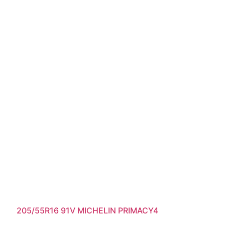
205/55R16 91V MICHELIN PRIMACY4