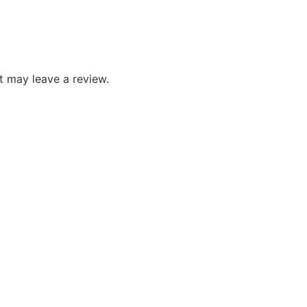
 may leave a review.