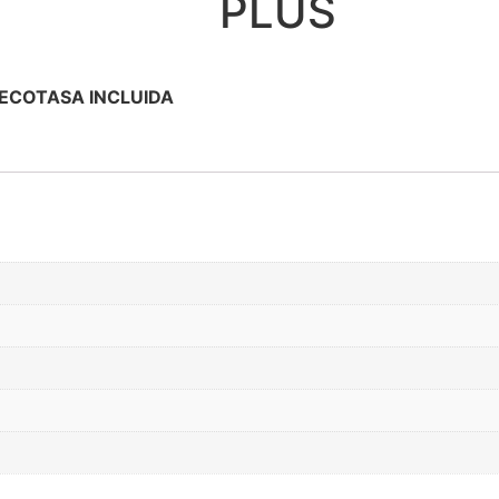
PLUS
ECOTASA INCLUIDA