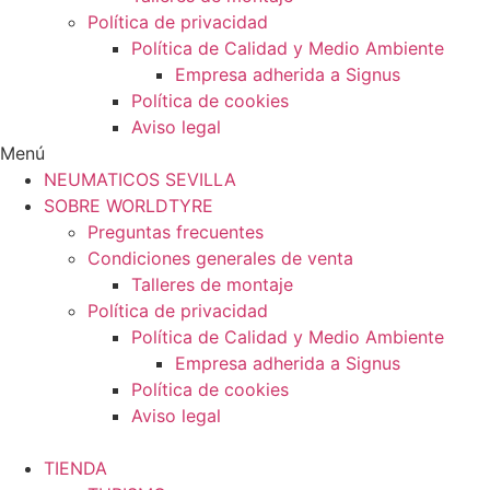
Política de privacidad
Política de Calidad y Medio Ambiente
Empresa adherida a Signus
Política de cookies
Aviso legal
Menú
NEUMATICOS SEVILLA
SOBRE WORLDTYRE
Preguntas frecuentes
Condiciones generales de venta
Talleres de montaje
Política de privacidad
Política de Calidad y Medio Ambiente
Empresa adherida a Signus
Política de cookies
Aviso legal
TIENDA