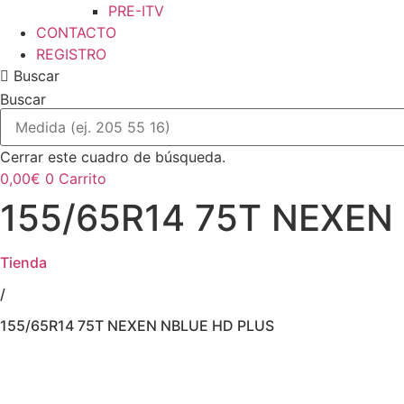
PRE-ITV
CONTACTO
REGISTRO
Buscar
Buscar
Cerrar este cuadro de búsqueda.
0,00
€
0
Carrito
155/65R14 75T NEXEN
Tienda
/
155/65R14 75T NEXEN NBLUE HD PLUS