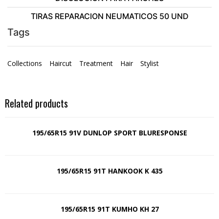
TIRAS REPARACION NEUMATICOS 50 UND
Tags
Collections
Haircut
Treatment
Hair
Stylist
Related products
195/65R15 91V DUNLOP SPORT BLURESPONSE
195/65R15 91T HANKOOK K 435
195/65R15 91T KUMHO KH 27