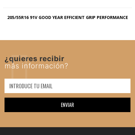
205/55R16 91V GOOD YEAR EFFICIENT GRIP PERFORMANCE
¿quieres recibir
más información?
ENVIAR