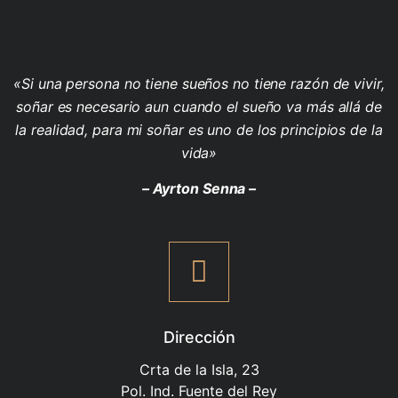
«Si una persona no tiene sueños no tiene razón de vivir,
soñar es necesario aun cuando el sueño va más allá de
la realidad, para mi soñar es uno de los principios de la
vida»
– Ayrton Senna –
Dirección
Crta de la Isla, 23
Pol. Ind. Fuente del Rey