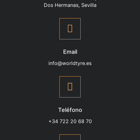
Dos Hermanas, Sevilla
Email
info@worldtyre.es
Teléfono
+34 722 20 68 70