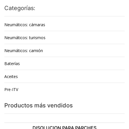
Categorías:
Neumáticos: cámaras
Neumáticos: turismos
Neumáticos: camión
Baterías
Aceites
Pre-ITV
Productos más vendidos
DISOLUCION PARA PARCHES