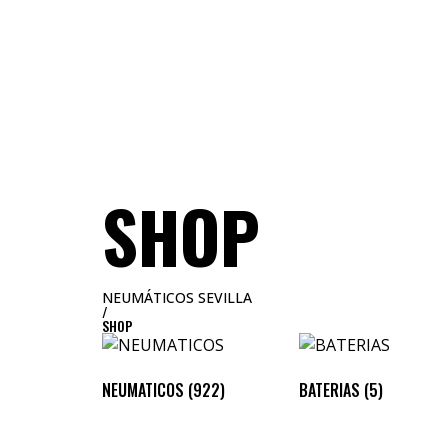
NEUMATICOS SEVILLA
SOBRE WORLD
SHOP
NEUMÁTICOS SEVILLA
/
SHOP
NEUMATICOS
(922)
BATERIAS
(5)