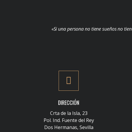
«Si una persona no tiene sueños no tien
DIRECCIÓN
Crta de la Isla, 23
Pol. Ind. Fuente del Rey
Dos Hermanas, Sevilla