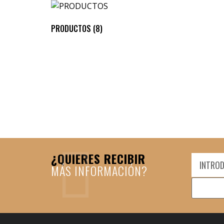
PRODUCTOS
(8)
¿QUIERES RECIBIR
MÁS INFORMACIÓN?