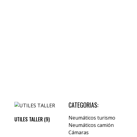
TYRE
TIENDA
CATEGORIAS:
Neumáticos turismo
UTILES TALLER
(9)
Neumáticos camión
Cámaras