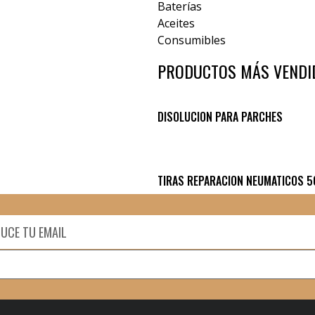
Baterías
Aceites
Consumibles
PRODUCTOS MÁS VENDI
DISOLUCION PARA PARCHES
TIRAS REPARACION NEUMATICOS 5