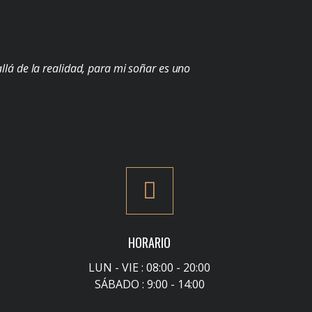
llá de la realidad, para mi soñar es uno
HORARIO
LUN - VIE : 08:00 - 20:00
SÁBADO : 9:00 - 14:00