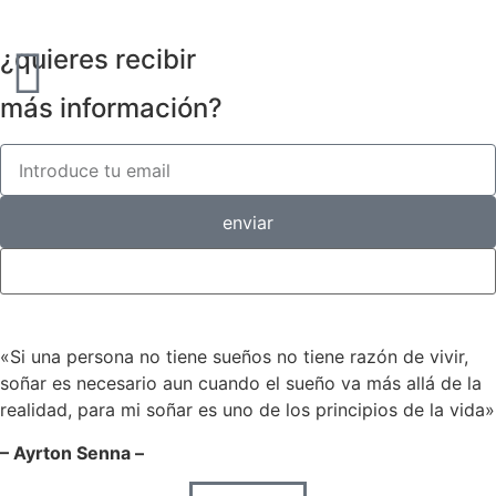
¿quieres recibir
más información?
enviar
«Si una persona no tiene sueños no tiene razón de vivir,
soñar es necesario aun cuando el sueño va más allá de la
realidad, para mi soñar es uno de los principios de la vida»
– Ayrton Senna –