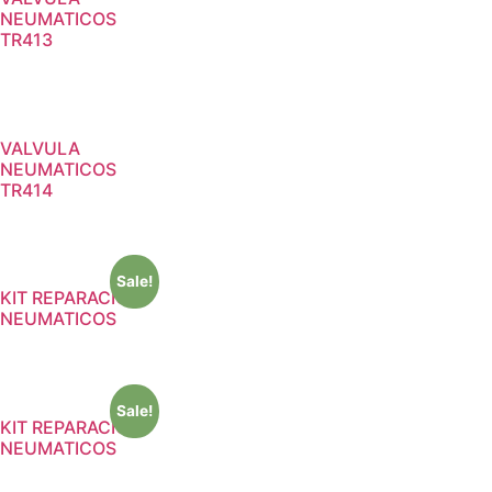
NEUMATICOS
TR413
VALVULA
NEUMATICOS
TR414
Sale!
KIT REPARACION
NEUMATICOS
Sale!
KIT REPARACION
NEUMATICOS