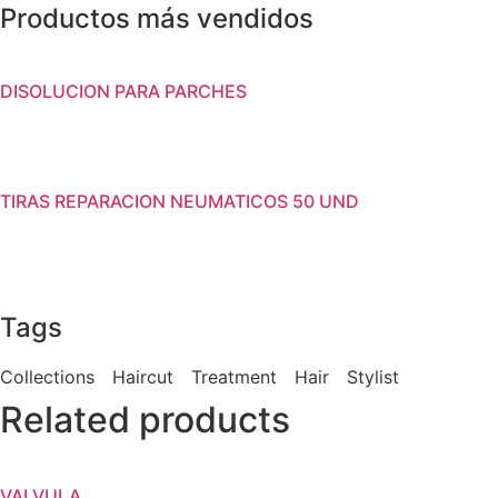
Productos más vendidos
DISOLUCION PARA PARCHES
TIRAS REPARACION NEUMATICOS 50 UND
Tags
Collections
Haircut
Treatment
Hair
Stylist
Related products
VALVULA