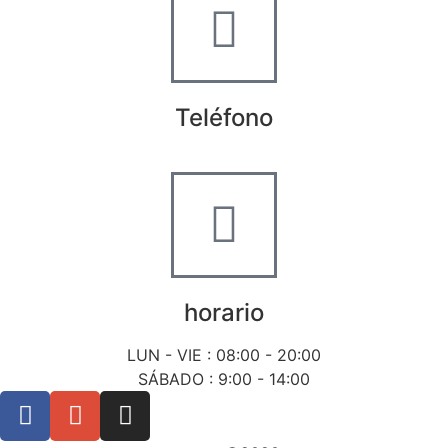
Teléfono
+34 722 20 68 70
horario
LUN - VIE : 08:00 - 20:00
SÁBADO : 9:00 - 14:00