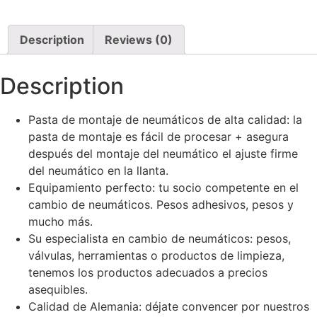
Description
Reviews (0)
Description
Pasta de montaje de neumáticos de alta calidad: la
pasta de montaje es fácil de procesar + asegura
después del montaje del neumático el ajuste firme
del neumático en la llanta.
Equipamiento perfecto: tu socio competente en el
cambio de neumáticos. Pesos adhesivos, pesos y
mucho más.
Su especialista en cambio de neumáticos: pesos,
válvulas, herramientas o productos de limpieza,
tenemos los productos adecuados a precios
asequibles.
Calidad de Alemania: déjate convencer por nuestros