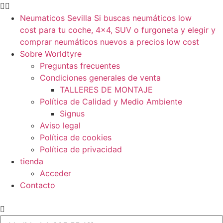
Neumaticos Sevilla Si buscas neumáticos low
cost para tu coche, 4×4, SUV o furgoneta y elegir y
comprar neumáticos nuevos a precios low cost
Sobre Worldtyre
Preguntas frecuentes
Condiciones generales de venta
TALLERES DE MONTAJE
Política de Calidad y Medio Ambiente
Signus
Aviso legal
Política de cookies
Política de privacidad
tienda
Acceder
Contacto