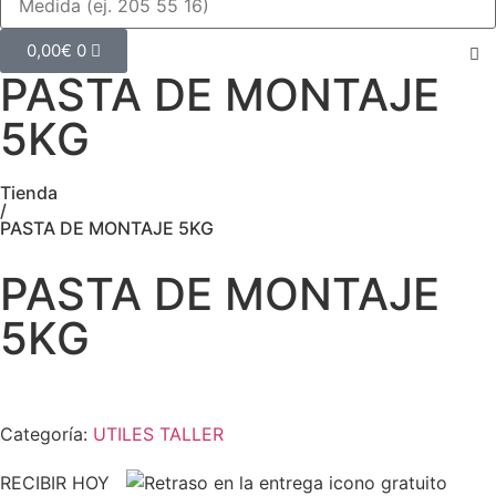
0,00
€
0
PASTA DE MONTAJE
5KG
Tienda
/
PASTA DE MONTAJE 5KG
PASTA DE MONTAJE
5KG
Categoría:
UTILES TALLER
RECIBIR HOY