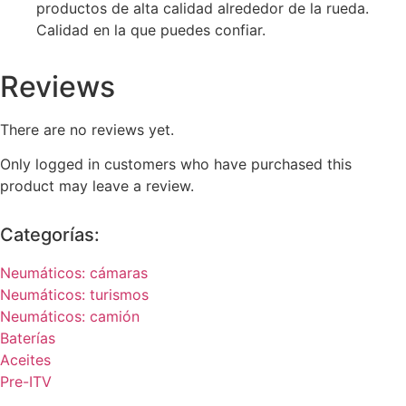
productos de alta calidad alrededor de la rueda.
Calidad en la que puedes confiar.
Reviews
There are no reviews yet.
Only logged in customers who have purchased this
product may leave a review.
Categorías:
Neumáticos: cámaras
Neumáticos: turismos
Neumáticos: camión
Baterías
Aceites
Pre-ITV