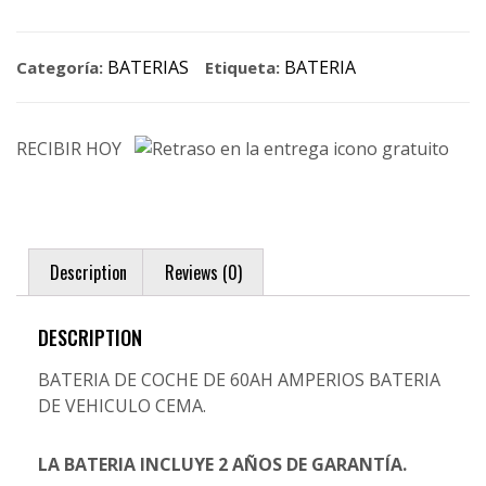
BATERIAS
BATERIA
Categoría:
Etiqueta:
RECIBIR HOY
Description
Reviews (0)
DESCRIPTION
BATERIA DE COCHE DE 60AH AMPERIOS BATERIA
DE VEHICULO CEMA.
LA BATERIA INCLUYE 2 AÑOS DE GARANTÍA.