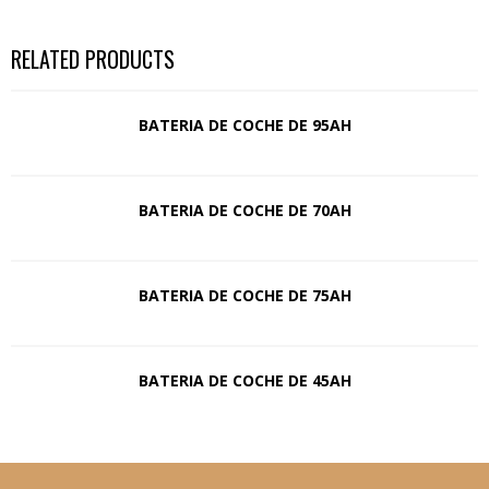
RELATED PRODUCTS
BATERIA DE COCHE DE 95AH
BATERIA DE COCHE DE 70AH
BATERIA DE COCHE DE 75AH
BATERIA DE COCHE DE 45AH