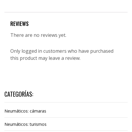
REVIEWS
There are no reviews yet.
Only logged in customers who have purchased
this product may leave a review.
CATEGORÍAS:
Neumáticos: cámaras
Neumáticos: turismos