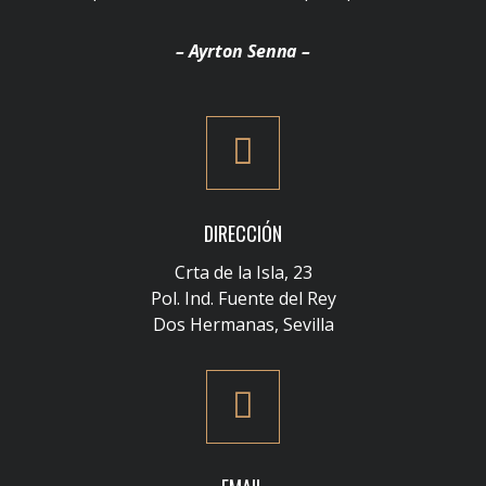
– Ayrton Senna –
DIRECCIÓN
Crta de la Isla, 23
Pol. Ind. Fuente del Rey
Dos Hermanas, Sevilla