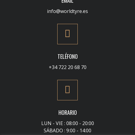
EMAIL
info@worldtyre.es
TELÉFONO
+34 722 20 68 70
HORARIO
LUN - VIE : 08:00 - 20:00
SÁBADO : 9:00 - 14:00