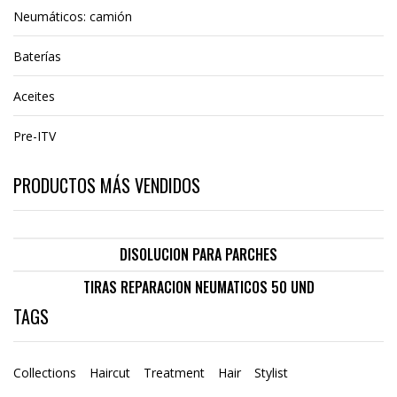
Neumáticos: camión
Baterías
Aceites
Pre-ITV
PRODUCTOS MÁS VENDIDOS
DISOLUCION PARA PARCHES
TIRAS REPARACION NEUMATICOS 50 UND
TAGS
Collections
Haircut
Treatment
Hair
Stylist