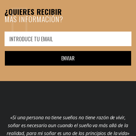
¿QUIERES RECIBIR
MÁS INFORMACIÓN?
ENVIAR
«Si una persona no tiene sueños no tiene razón de vivir,
soñar es necesario aun cuando el sueño va más allá de la
realidad, para mi soñar es uno de los principios de la vida»