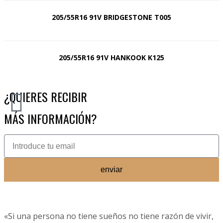
205/55R16 91V BRIDGESTONE T005
205/55R16 91V HANKOOK K125
¿QUIERES RECIBIR
MÁS INFORMACIÓN?
enviar
«Si una persona no tiene sueños no tiene razón de vivir,