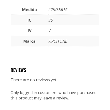
Medida
225/55R16
IC
95
IV
V
Marca
FIRESTONE
REVIEWS
There are no reviews yet.
Only logged in customers who have purchased
this product may leave a review.