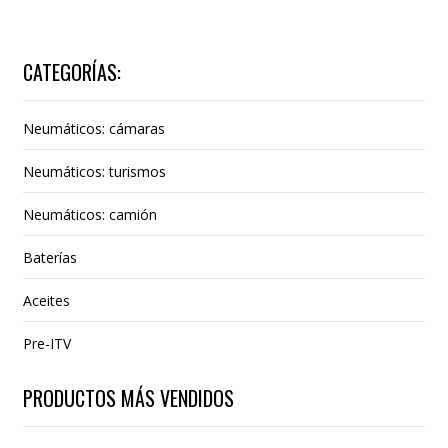
CATEGORÍAS:
Neumáticos: cámaras
Neumáticos: turismos
Neumáticos: camión
Baterías
Aceites
Pre-ITV
PRODUCTOS MÁS VENDIDOS