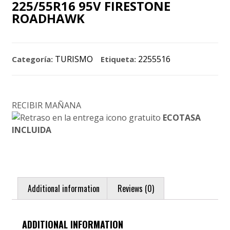
225/55R16 95V FIRESTONE
ROADHAWK
TURISMO
2255516
Categoría:
Etiqueta:
RECIBIR MAÑANA
ECOTASA
INCLUIDA
Additional information
Reviews (0)
ADDITIONAL INFORMATION