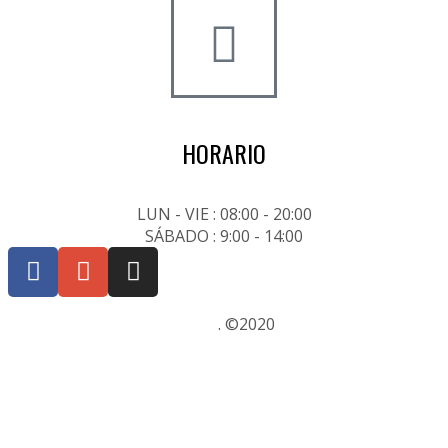
HORARIO
LUN - VIE : 08:00 - 20:00
SÁBADO : 9:00 - 14:00
Posicionamiento SEO Sevilla
. ©2020