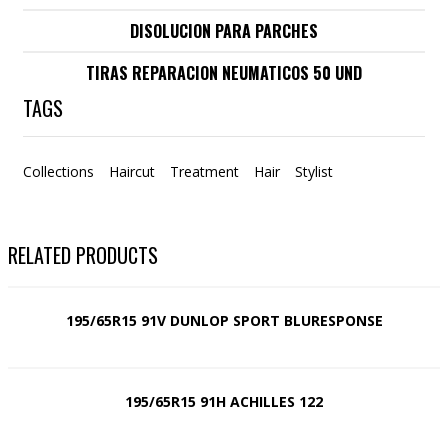
DISOLUCION PARA PARCHES
TIRAS REPARACION NEUMATICOS 50 UND
TAGS
Collections
Haircut
Treatment
Hair
Stylist
RELATED PRODUCTS
195/65R15 91V DUNLOP SPORT BLURESPONSE
195/65R15 91H ACHILLES 122