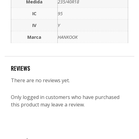
Medida
235/40R18
IC
95
IV
Y
Marca
HANKOOK
REVIEWS
There are no reviews yet.
Only logged in customers who have purchased
this product may leave a review.