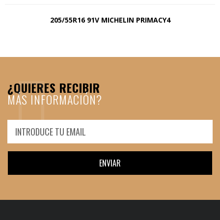
205/55R16 91V MICHELIN PRIMACY4
¿QUIERES RECIBIR
MÁS INFORMACIÓN?
ENVIAR