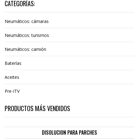
CATEGORÍAS:
Neumáticos: cámaras
Neumáticos: turismos
Neumáticos: camión
Baterías
Aceites
Pre-ITV
PRODUCTOS MÁS VENDIDOS
DISOLUCION PARA PARCHES