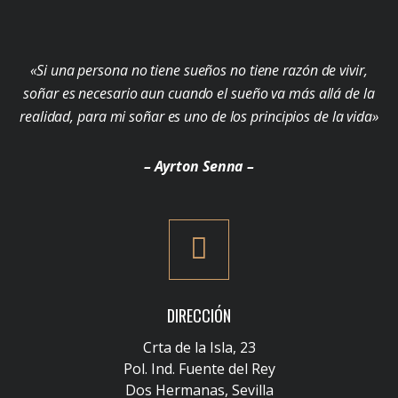
«Si una persona no tiene sueños no tiene razón de vivir,
soñar es necesario aun cuando el sueño va más allá de la
realidad, para mi soñar es uno de los principios de la vida»
– Ayrton Senna –
DIRECCIÓN
Crta de la Isla, 23
Pol. Ind. Fuente del Rey
Dos Hermanas, Sevilla