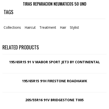
TIRAS REPARACION NEUMATICOS 50 UND
TAGS
Collections
Haircut
Treatment
Hair
Stylist
RELATED PRODUCTS
195/65R15 91 V MABOR SPORT JET3 BY CONTINENTAL
195/65R15 91H FIRESTONE ROADHAWK
205/55R16 91V BRIDGESTONE T005