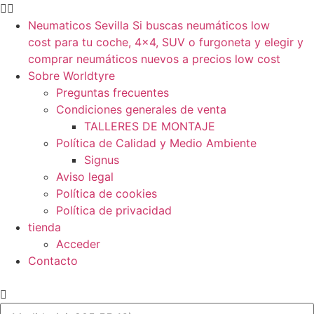
Neumaticos Sevilla Si buscas neumáticos low
cost para tu coche, 4×4, SUV o furgoneta y elegir y
comprar neumáticos nuevos a precios low cost
Sobre Worldtyre
Preguntas frecuentes
Condiciones generales de venta
TALLERES DE MONTAJE
Política de Calidad y Medio Ambiente
Signus
Aviso legal
Política de cookies
Política de privacidad
tienda
Acceder
Contacto