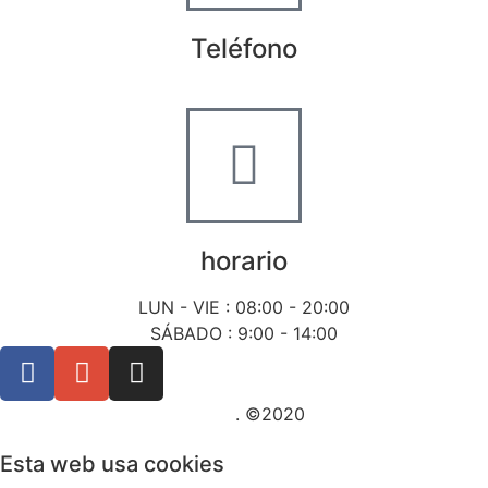
Teléfono
+34 722 20 68 70
horario
LUN - VIE : 08:00 - 20:00
SÁBADO : 9:00 - 14:00
Posicionamiento SEO Sevilla
. ©2020
Esta web usa cookies