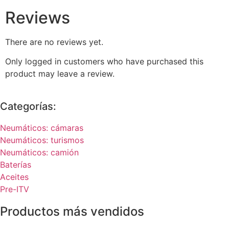
Reviews
There are no reviews yet.
Only logged in customers who have purchased this
product may leave a review.
Categorías:
Neumáticos: cámaras
Neumáticos: turismos
Neumáticos: camión
Baterías
Aceites
Pre-ITV
Productos más vendidos