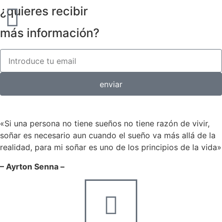
¿quieres recibir
más información?
enviar
«Si una persona no tiene sueños no tiene razón de vivir,
soñar es necesario aun cuando el sueño va más allá de la
realidad, para mi soñar es uno de los principios de la vida»
– Ayrton Senna –