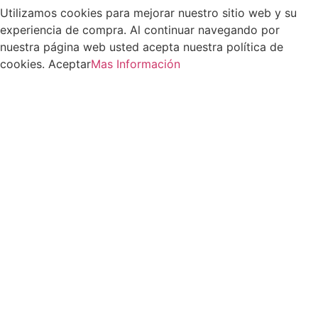
Utilizamos cookies para mejorar nuestro sitio web y su
experiencia de compra. Al continuar navegando por
nuestra página web usted acepta nuestra política de
cookies.
Aceptar
Mas Información