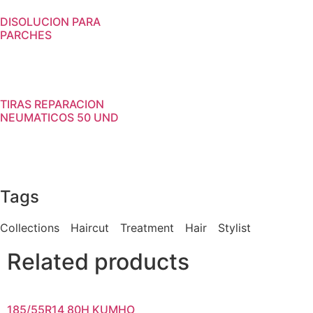
DISOLUCION PARA
PARCHES
TIRAS REPARACION
NEUMATICOS 50 UND
Tags
Collections
Haircut
Treatment
Hair
Stylist
Related products
185/55R14 80H KUMHO