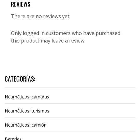
REVIEWS
There are no reviews yet.
Only logged in customers who have purchased
this product may leave a review.
CATEGORÍAS:
Neumáticos: cámaras
Neumáticos: turismos
Neumáticos: camión
Baterías