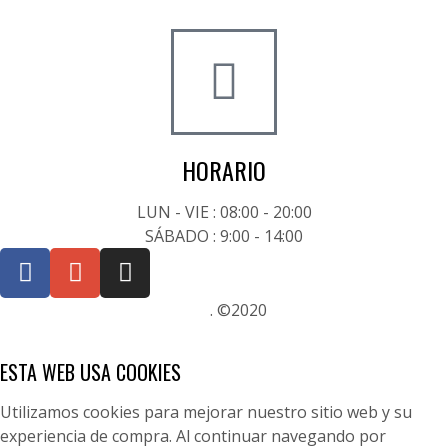
+34 722 20 68 70
HORARIO
LUN - VIE : 08:00 - 20:00
SÁBADO : 9:00 - 14:00
Posicionamiento SEO Sevilla
. ©2020
ESTA WEB USA COOKIES
Utilizamos cookies para mejorar nuestro sitio web y su
experiencia de compra. Al continuar navegando por