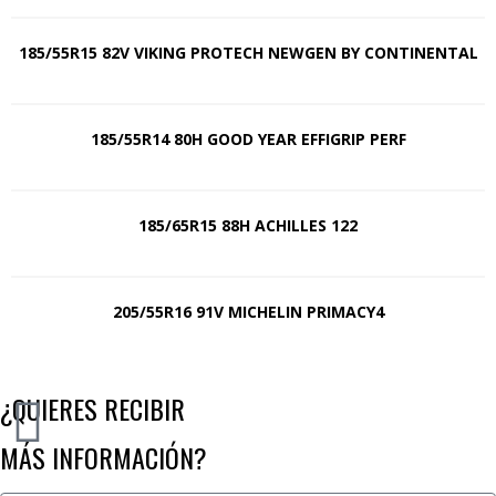
185/55R15 82V VIKING PROTECH NEWGEN BY CONTINENTAL
185/55R14 80H GOOD YEAR EFFIGRIP PERF
185/65R15 88H ACHILLES 122
205/55R16 91V MICHELIN PRIMACY4
¿QUIERES RECIBIR
MÁS INFORMACIÓN?