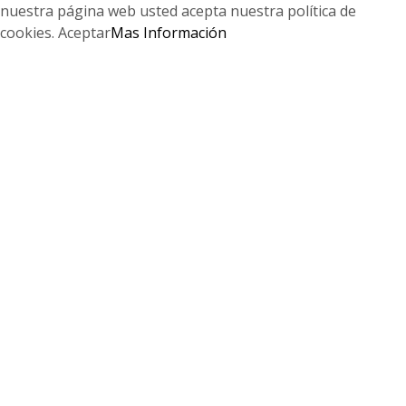
nuestra página web usted acepta nuestra política de
cookies.
Aceptar
Mas Información