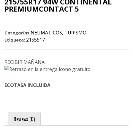
215/55R17 94W CONTINENTAL
PREMIUMCONTACT 5
NEUMATICOS
TURISMO
Categorías
,
2155517
Etiqueta:
RECIBIR MAÑANA
ECOTASA INCLUIDA
Reviews (0)