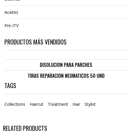
Aceites
Pre-ITV
PRODUCTOS MÁS VENDIDOS
DISOLUCION PARA PARCHES
TIRAS REPARACION NEUMATICOS 50 UND
TAGS
Collections
Haircut
Treatment
Hair
Stylist
RELATED PRODUCTS