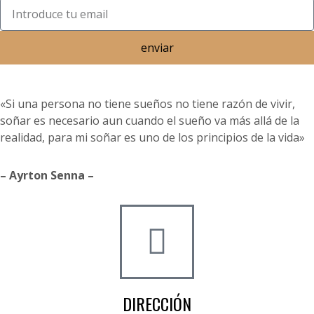
enviar
«Si una persona no tiene sueños no tiene razón de vivir,
soñar es necesario aun cuando el sueño va más allá de la
realidad, para mi soñar es uno de los principios de la vida»
– Ayrton Senna –
DIRECCIÓN