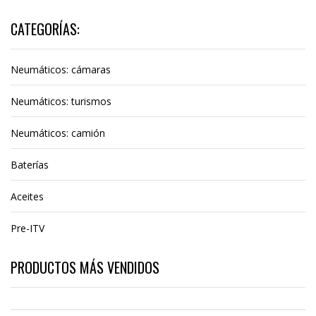
CATEGORÍAS:
Neumáticos: cámaras
Neumáticos: turismos
Neumáticos: camión
Baterías
Aceites
Pre-ITV
PRODUCTOS MÁS VENDIDOS