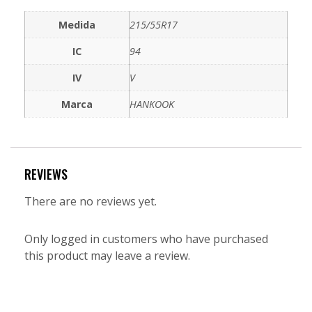
Medida
215/55R17
IC
94
IV
V
Marca
HANKOOK
REVIEWS
There are no reviews yet.
Only logged in customers who have purchased
this product may leave a review.