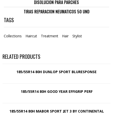
DISOLUCION PARA PARCHES
TIRAS REPARACION NEUMATICOS 50 UND
TAGS
Collections
Haircut
Treatment
Hair
Stylist
RELATED PRODUCTS
185/55R14 80H DUNLOP SPORT BLURESPONSE
185/55R14 80H GOOD YEAR EFFIGRIP PERF
185/55R14 80H MABOR SPORT JET 3 BY CONTINENTAL