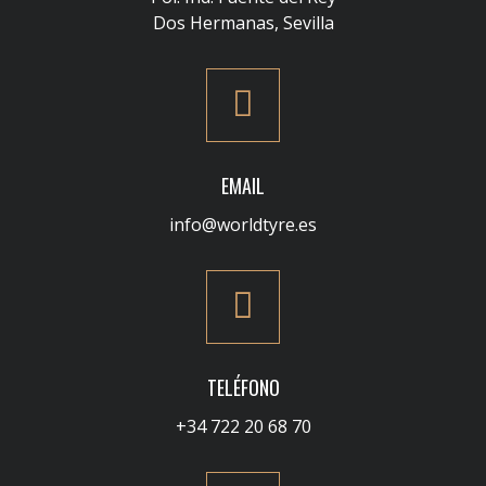
Dos Hermanas, Sevilla
EMAIL
info@worldtyre.es
TELÉFONO
+34 722 20 68 70