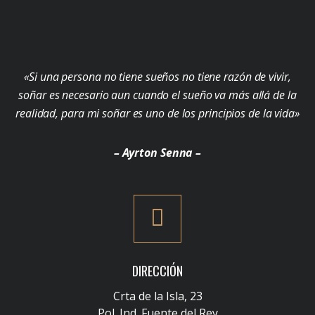
«Si una persona no tiene sueños no tiene razón de vivir,
soñar es necesario aun cuando el sueño va más allá de la
realidad, para mi soñar es uno de los principios de la vida»
– Ayrton Senna –
DIRECCIÓN
Crta de la Isla, 23
Pol. Ind. Fuente del Rey