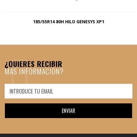
185/55R14 80H HILO GENESYS XP1
¿QUIERES RECIBIR
MÁS INFORMACIÓN?
ENVIAR