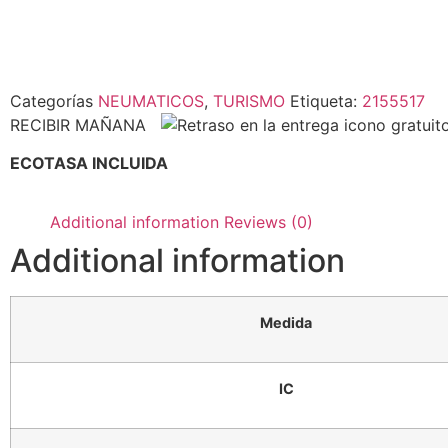
Categorías
NEUMATICOS
,
TURISMO
Etiqueta:
2155517
RECIBIR MAÑANA
ECOTASA INCLUIDA
Additional information
Reviews (0)
Additional information
Medida
IC