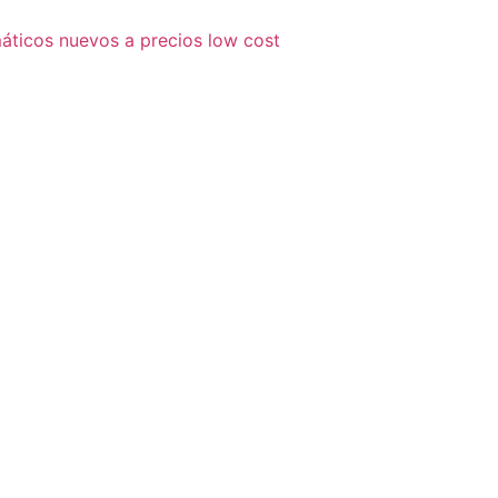
áticos nuevos a precios low cost