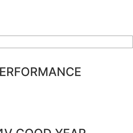
 PERFORMANCE