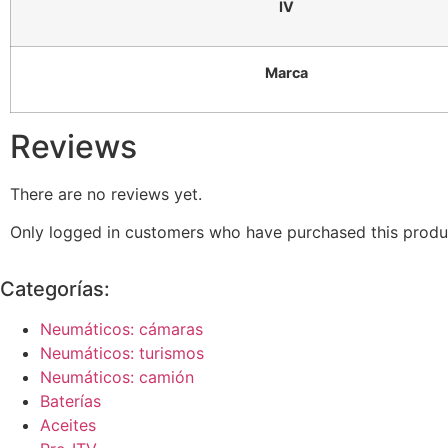
IV
Marca
Reviews
There are no reviews yet.
Only logged in customers who have purchased this produ
Categorías:
Neumáticos: cámaras
Neumáticos: turismos
Neumáticos: camión
Baterías
Aceites