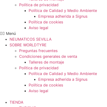
Política de privacidad
Política de Calidad y Medio Ambiente
Empresa adherida a Signus
Política de cookies
Aviso legal
Menú
NEUMATICOS SEVILLA
SOBRE WORLDTYRE
Preguntas frecuentes
Condiciones generales de venta
Talleres de montaje
Política de privacidad
Política de Calidad y Medio Ambiente
Empresa adherida a Signus
Política de cookies
Aviso legal
TIENDA