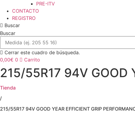
PRE-ITV
CONTACTO
REGISTRO
Buscar
Buscar
Cerrar este cuadro de búsqueda.
0,00
€
0
Carrito
215/55R17 94V GOOD 
Tienda
/
215/55R17 94V GOOD YEAR EFFICIENT GRIP PERFORMAN