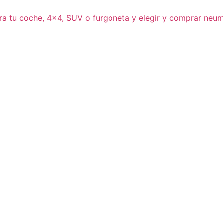
ra tu coche, 4×4, SUV o furgoneta y elegir y comprar neum