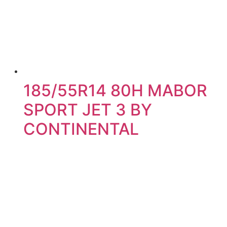
185/55R14 80H MABOR
SPORT JET 3 BY
CONTINENTAL