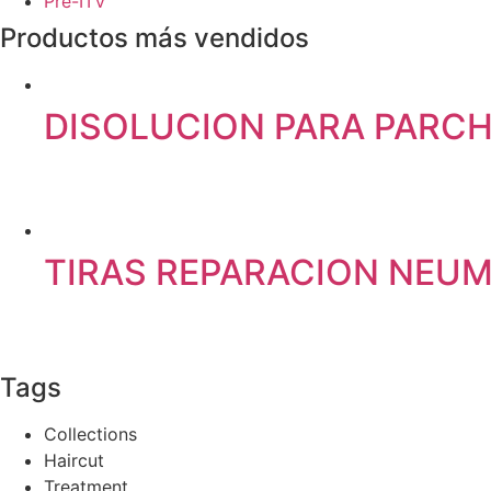
Pre-ITV
Productos más vendidos
DISOLUCION PARA PARC
TIRAS REPARACION NEUM
Tags
Collections
Haircut
Treatment