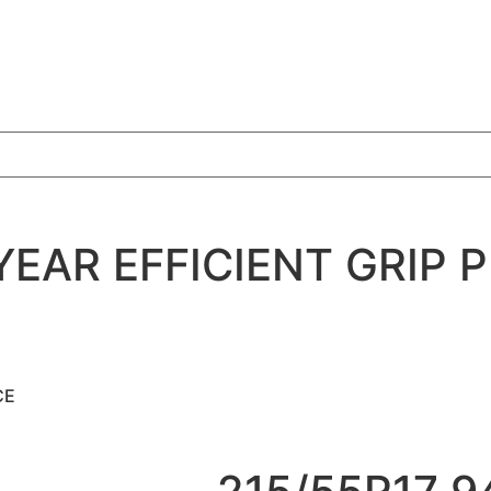
YEAR EFFICIENT GRIP
CE