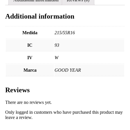
Additional information
Medida
215/55R16
IC
93
IV
W
Marca
GOOD YEAR
Reviews
There are no reviews yet.
Only logged in customers who have purchased this product may
leave a review.