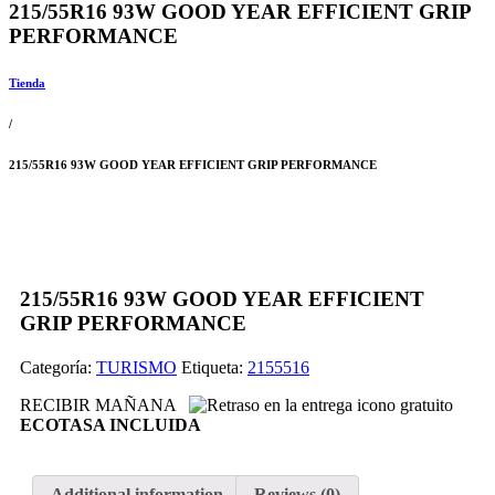
215/55R16 93W GOOD YEAR EFFICIENT GRIP
PERFORMANCE
Tienda
/
215/55R16 93W GOOD YEAR EFFICIENT GRIP PERFORMANCE
215/55R16 93W GOOD YEAR EFFICIENT
GRIP PERFORMANCE
Categoría:
TURISMO
Etiqueta:
2155516
RECIBIR MAÑANA
ECOTASA INCLUIDA
Additional information
Reviews (0)