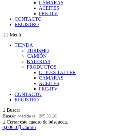
CÁMARAS
ACEITES
PRE-ITV
CONTACTO
REGISTRO
Menú
TIENDA
TURISMO
CAMIÓN
BATERIAS
PRODUCTOS
UTILES TALLER
CÁMARAS
ACEITES
PRE-ITV
CONTACTO
REGISTRO
Buscar
Buscar
Cerrar este cuadro de búsqueda.
0,00
€
0
Carrito