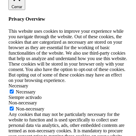
Cerrar
Privacy Overview
This website uses cookies to improve your experience while
you navigate through the website. Out of these cookies, the
cookies that are categorized as necessary are stored on your
browser as they are essential for the working of basic
functionalities of the website. We also use third-party cookies
that help us analyze and understand how you use this website.
These cookies will be stored in your browser only with your
consent. You also have the option to opt-out of these cookies.
But opting out of some of these cookies may have an effect
on your browsing experience.
Necessary
Necessary
Siempre activado
Non-necessary
Non-necessary
Any cookies that may not be particularly necessary for the
website to function and is used specifically to collect user
personal data via analytics, ads, other embedded contents are
termed as non-necessary cookies. It is mandatory to procure