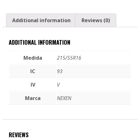
Additional information
Reviews (0)
ADDITIONAL INFORMATION
Medida
215/55R16
IC
93
IV
V
Marca
NEXEN
REVIEWS