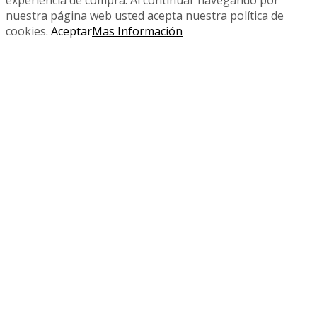
experiencia de compra. Al continuar navegando por
nuestra página web usted acepta nuestra política de
cookies.
Aceptar
Mas Información