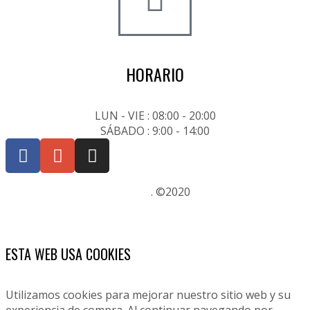
HORARIO
LUN - VIE : 08:00 - 20:00
SÁBADO : 9:00 - 14:00
Posicionamiento SEO Sevilla
. ©2020
ESTA WEB USA COOKIES
Utilizamos cookies para mejorar nuestro sitio web y su