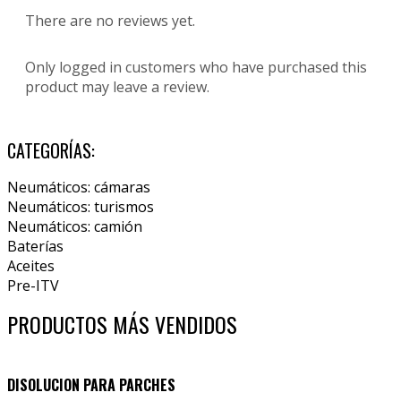
There are no reviews yet.
Only logged in customers who have purchased this
product may leave a review.
CATEGORÍAS:
Neumáticos: cámaras
Neumáticos: turismos
Neumáticos: camión
Baterías
Aceites
Pre-ITV
PRODUCTOS MÁS VENDIDOS
DISOLUCION PARA PARCHES