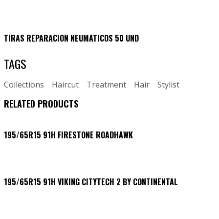
TIRAS REPARACION NEUMATICOS 50 UND
TAGS
Collections
Haircut
Treatment
Hair
Stylist
RELATED PRODUCTS
195/65R15 91H FIRESTONE ROADHAWK
195/65R15 91H VIKING CITYTECH 2 BY CONTINENTAL