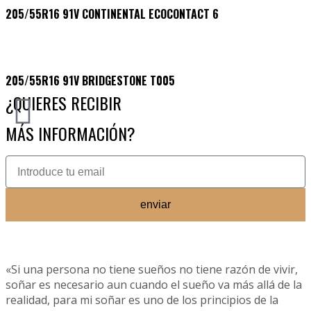
205/55R16 91V CONTINENTAL ECOCONTACT 6
205/55R16 91V BRIDGESTONE T005
¿QUIERES RECIBIR
MÁS INFORMACIÓN?
enviar
«Si una persona no tiene sueños no tiene razón de vivir,
soñar es necesario aun cuando el sueño va más allá de la
realidad, para mi soñar es uno de los principios de la