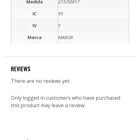
Medida
215/50R17
IC
95
IV
Y
Marca
MABOR
REVIEWS
There are no reviews yet.
Only logged in customers who have purchased
this product may leave a review.