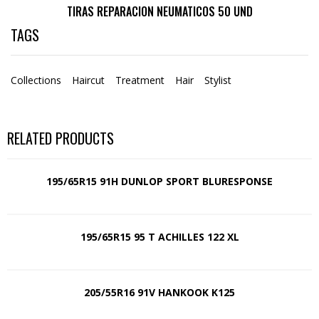
TIRAS REPARACION NEUMATICOS 50 UND
TAGS
Collections
Haircut
Treatment
Hair
Stylist
RELATED PRODUCTS
195/65R15 91H DUNLOP SPORT BLURESPONSE
195/65R15 95 T ACHILLES 122 XL
205/55R16 91V HANKOOK K125