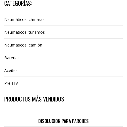
CATEGORÍAS:
Neumáticos: cámaras
Neumáticos: turismos
Neumáticos: camión
Baterías
Aceites
Pre-ITV
PRODUCTOS MÁS VENDIDOS
DISOLUCION PARA PARCHES