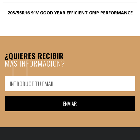
205/55R16 91V GOOD YEAR EFFICIENT GRIP PERFORMANCE
¿QUIERES RECIBIR
MÁS INFORMACIÓN?
ENVIAR