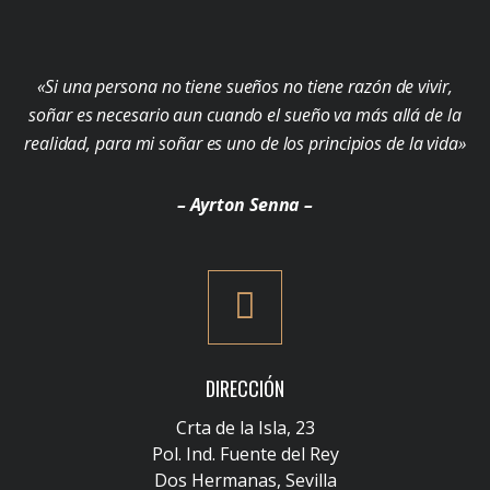
«Si una persona no tiene sueños no tiene razón de vivir,
soñar es necesario aun cuando el sueño va más allá de la
realidad, para mi soñar es uno de los principios de la vida»
– Ayrton Senna –
DIRECCIÓN
Crta de la Isla, 23
Pol. Ind. Fuente del Rey
Dos Hermanas, Sevilla