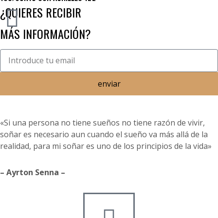
¿QUIERES RECIBIR
MÁS INFORMACIÓN?
enviar
«Si una persona no tiene sueños no tiene razón de vivir,
soñar es necesario aun cuando el sueño va más allá de la
realidad, para mi soñar es uno de los principios de la vida»
– Ayrton Senna –