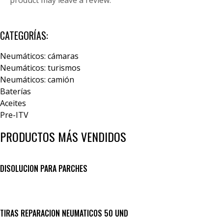
CATEGORÍAS:
Neumáticos: cámaras
Neumáticos: turismos
Neumáticos: camión
Baterías
Aceites
Pre-ITV
PRODUCTOS MÁS VENDIDOS
DISOLUCION PARA PARCHES
TIRAS REPARACION NEUMATICOS 50 UND