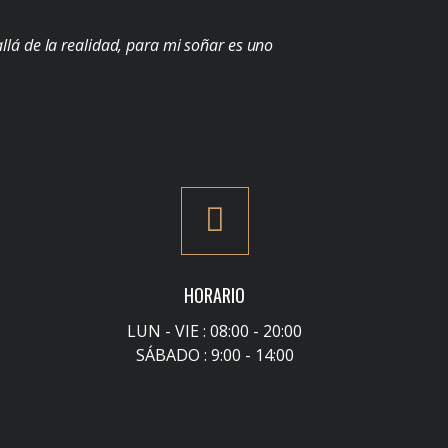
llá de la realidad, para mi soñar es uno
HORARIO
LUN - VIE : 08:00 - 20:00
SÁBADO : 9:00 - 14:00