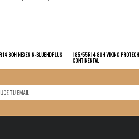
R14 80H NEXEN N-BLUEHDPLUS
185/55R14 80H VIKING PROTECH
CONTINENTAL