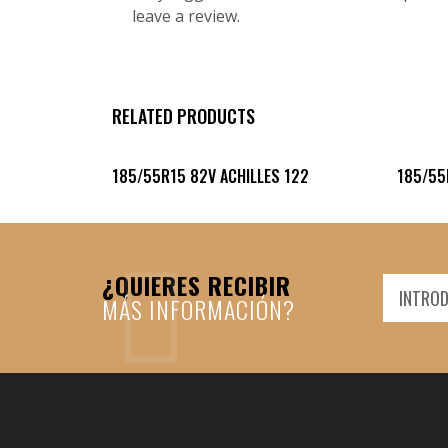
leave a review.
RELATED PRODUCTS
185/55R15 82V ACHILLES 122
185/55
¿QUIERES RECIBIR
MÁS INFORMACIÓN?