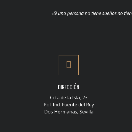
«Si una persona no tiene sueños no tien
DIRECCIÓN
Crta de la Isla, 23
Pol. Ind. Fuente del Rey
Dos Hermanas, Sevilla