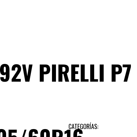
TYRE
TIENDA
92V PIRELLI P7
CATEGORÍAS: