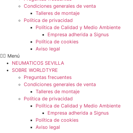
Condiciones generales de venta
Talleres de montaje
Política de privacidad
Política de Calidad y Medio Ambiente
Empresa adherida a Signus
Política de cookies
Aviso legal
Menú
NEUMATICOS SEVILLA
SOBRE WORLDTYRE
Preguntas frecuentes
Condiciones generales de venta
Talleres de montaje
Política de privacidad
Política de Calidad y Medio Ambiente
Empresa adherida a Signus
Política de cookies
Aviso legal