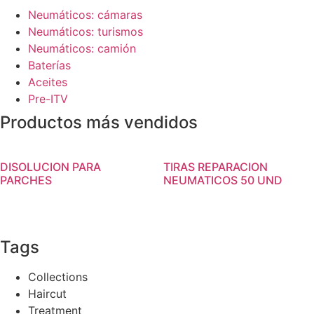
Neumáticos: cámaras
Neumáticos: turismos
Neumáticos: camión
Baterías
Aceites
Pre-ITV
Productos más vendidos
DISOLUCION PARA
TIRAS REPARACION
PARCHES
NEUMATICOS 50 UND
Tags
Collections
Haircut
Treatment