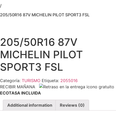
/
205/50R16 87V MICHELIN PILOT SPORT3 FSL
205/50R16 87V
MICHELIN PILOT
SPORT3 FSL
Categoría:
TURISMO
Etiqueta:
2055016
RECIBIR MAÑANA
ECOTASA INCLUIDA
Additional information
Reviews (0)