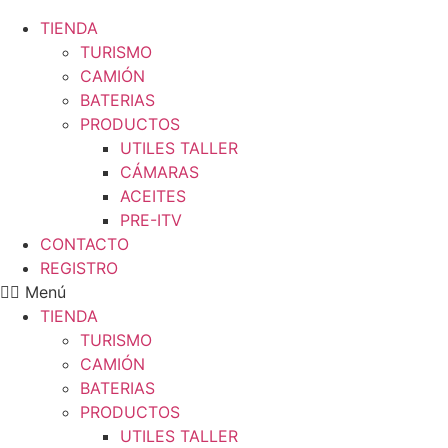
TIENDA
TURISMO
CAMIÓN
BATERIAS
PRODUCTOS
UTILES TALLER
CÁMARAS
ACEITES
PRE-ITV
CONTACTO
REGISTRO
Menú
TIENDA
TURISMO
CAMIÓN
BATERIAS
PRODUCTOS
UTILES TALLER