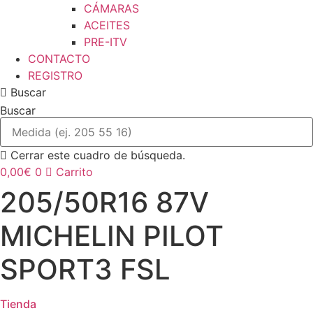
CÁMARAS
ACEITES
PRE-ITV
CONTACTO
REGISTRO
Buscar
Buscar
Cerrar este cuadro de búsqueda.
0,00
€
0
Carrito
205/50R16 87V
MICHELIN PILOT
SPORT3 FSL
Tienda