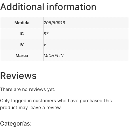
Additional information
Medida
205/50R16
IC
87
IV
V
Marca
MICHELIN
Reviews
There are no reviews yet.
Only logged in customers who have purchased this
product may leave a review.
Categorías: