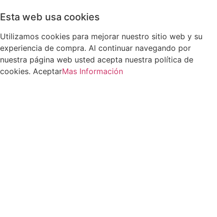
Esta web usa cookies
Utilizamos cookies para mejorar nuestro sitio web y su
experiencia de compra. Al continuar navegando por
nuestra página web usted acepta nuestra política de
cookies.
Aceptar
Mas Información