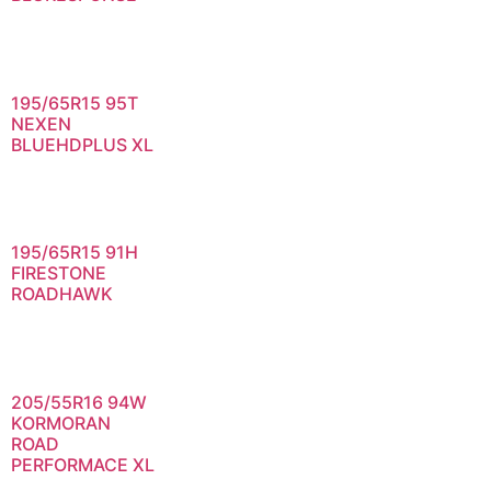
195/65R15 95T
NEXEN
BLUEHDPLUS XL
195/65R15 91H
FIRESTONE
ROADHAWK
205/55R16 94W
KORMORAN
ROAD
PERFORMACE XL