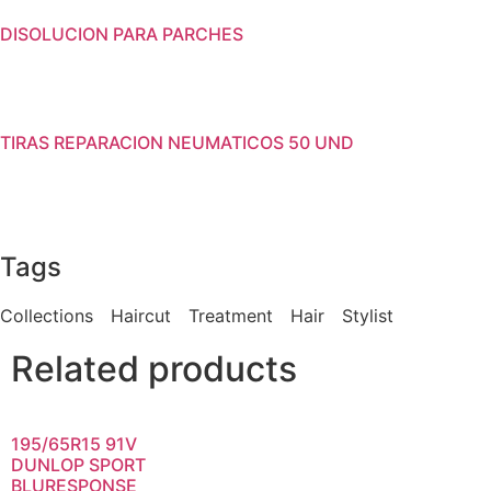
DISOLUCION PARA PARCHES
TIRAS REPARACION NEUMATICOS 50 UND
Tags
Collections
Haircut
Treatment
Hair
Stylist
Related products
195/65R15 91V
DUNLOP SPORT
BLURESPONSE