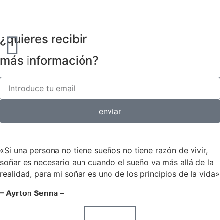
¿quieres recibir
más información?
enviar
«Si una persona no tiene sueños no tiene razón de vivir,
soñar es necesario aun cuando el sueño va más allá de la
realidad, para mi soñar es uno de los principios de la vida»
– Ayrton Senna –