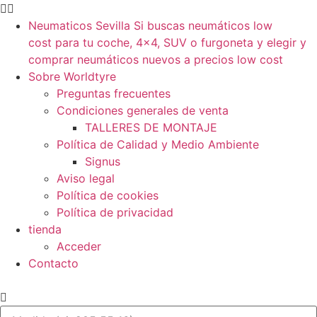
Neumaticos Sevilla Si buscas neumáticos low
cost para tu coche, 4×4, SUV o furgoneta y elegir y
comprar neumáticos nuevos a precios low cost
Sobre Worldtyre
Preguntas frecuentes
Condiciones generales de venta
TALLERES DE MONTAJE
Política de Calidad y Medio Ambiente
Signus
Aviso legal
Política de cookies
Política de privacidad
tienda
Acceder
Contacto