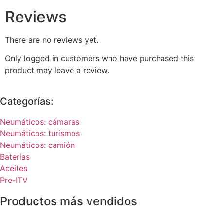
Reviews
There are no reviews yet.
Only logged in customers who have purchased this
product may leave a review.
Categorías:
Neumáticos: cámaras
Neumáticos: turismos
Neumáticos: camión
Baterías
Aceites
Pre-ITV
Productos más vendidos