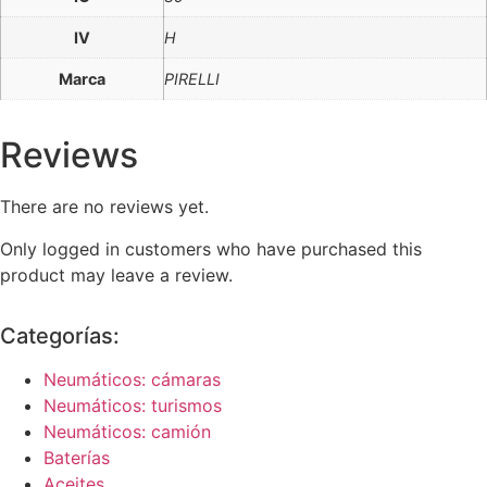
IV
H
Marca
PIRELLI
Reviews
There are no reviews yet.
Only logged in customers who have purchased this
product may leave a review.
Categorías:
Neumáticos: cámaras
Neumáticos: turismos
Neumáticos: camión
Baterías
Aceites