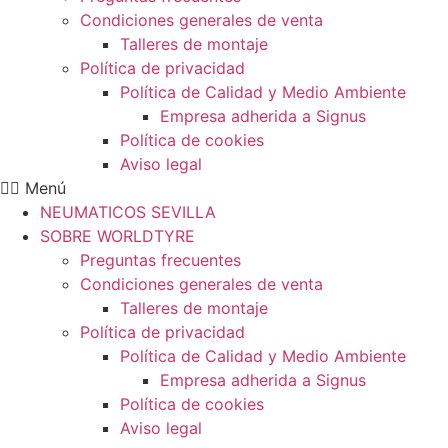
Condiciones generales de venta
Talleres de montaje
Política de privacidad
Política de Calidad y Medio Ambiente
Empresa adherida a Signus
Política de cookies
Aviso legal
Menú
NEUMATICOS SEVILLA
SOBRE WORLDTYRE
Preguntas frecuentes
Condiciones generales de venta
Talleres de montaje
Política de privacidad
Política de Calidad y Medio Ambiente
Empresa adherida a Signus
Política de cookies
Aviso legal