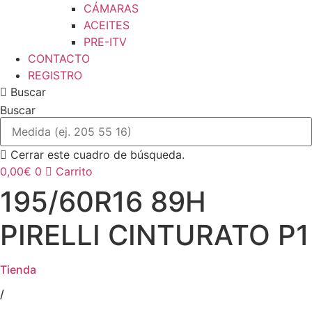
CÁMARAS
ACEITES
PRE-ITV
CONTACTO
REGISTRO
Buscar
Buscar
Cerrar este cuadro de búsqueda.
0,00
€
0
Carrito
195/60R16 89H
PIRELLI CINTURATO P1
Tienda
/