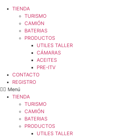
TIENDA
TURISMO
CAMIÓN
BATERIAS
PRODUCTOS
UTILES TALLER
CÁMARAS
ACEITES
PRE-ITV
CONTACTO
REGISTRO
Menú
TIENDA
TURISMO
CAMIÓN
BATERIAS
PRODUCTOS
UTILES TALLER