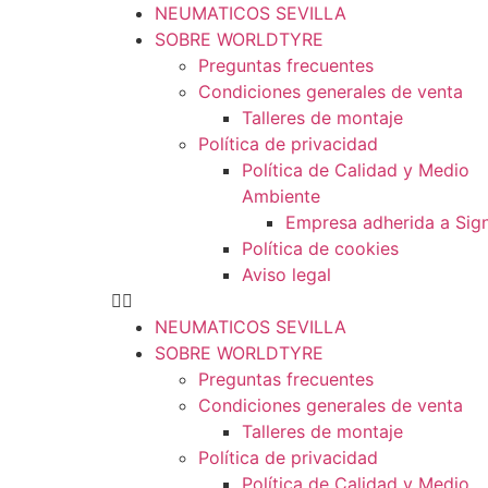
NEUMATICOS SEVILLA
SOBRE WORLDTYRE
Preguntas frecuentes
Condiciones generales de venta
Talleres de montaje
Política de privacidad
Política de Calidad y Medio
Ambiente
Empresa adherida a Sig
Política de cookies
Aviso legal
NEUMATICOS SEVILLA
SOBRE WORLDTYRE
Preguntas frecuentes
Condiciones generales de venta
Talleres de montaje
Política de privacidad
Política de Calidad y Medio