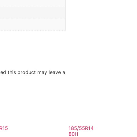
ed this product may leave a
R15
185/55R14
80H