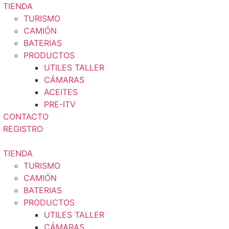
TIENDA
TURISMO
CAMIÓN
BATERIAS
PRODUCTOS
UTILES TALLER
CÁMARAS
ACEITES
PRE-ITV
CONTACTO
REGISTRO
TIENDA
TURISMO
CAMIÓN
BATERIAS
PRODUCTOS
UTILES TALLER
CÁMARAS