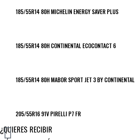
185/55R14 80H MICHELIN ENERGY SAVER PLUS
185/55R14 80H CONTINENTAL ECOCONTACT 6
185/55R14 80H MABOR SPORT JET 3 BY CONTINENTAL
205/55R16 91V PIRELLI P7 FR
¿QUIERES RECIBIR