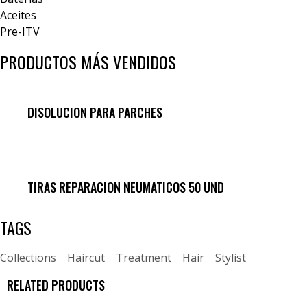
Aceites
Pre-ITV
PRODUCTOS MÁS VENDIDOS
DISOLUCION PARA PARCHES
TIRAS REPARACION NEUMATICOS 50 UND
TAGS
Collections
Haircut
Treatment
Hair
Stylist
RELATED PRODUCTS