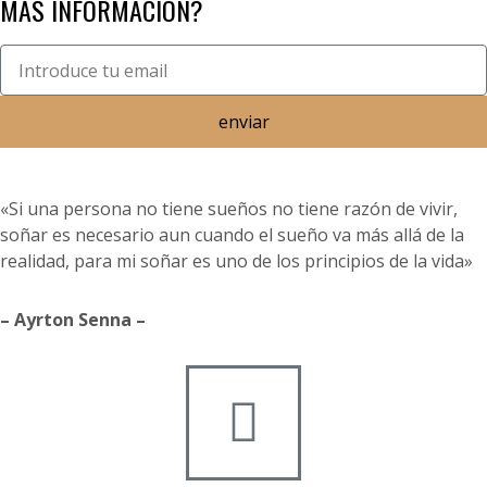
MÁS INFORMACIÓN?
enviar
«Si una persona no tiene sueños no tiene razón de vivir,
soñar es necesario aun cuando el sueño va más allá de la
realidad, para mi soñar es uno de los principios de la vida»
– Ayrton Senna –