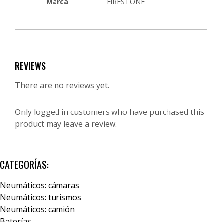
Marca
FIRESTONE
REVIEWS
There are no reviews yet.
Only logged in customers who have purchased this
product may leave a review.
CATEGORÍAS:
Neumáticos: cámaras
Neumáticos: turismos
Neumáticos: camión
Baterías