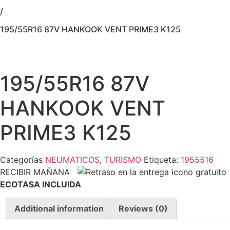
/
195/55R16 87V HANKOOK VENT PRIME3 K125
195/55R16 87V
HANKOOK VENT
PRIME3 K125
Categorías
NEUMATICOS
,
TURISMO
Etiqueta:
1955516
RECIBIR MAÑANA
ECOTASA INCLUIDA
Additional information
Reviews (0)