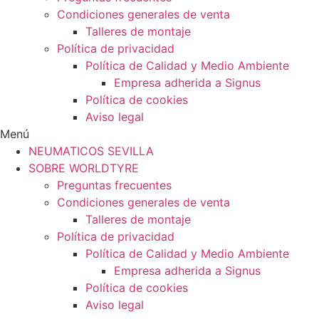
Condiciones generales de venta
Talleres de montaje
Política de privacidad
Política de Calidad y Medio Ambiente
Empresa adherida a Signus
Política de cookies
Aviso legal
Menú
NEUMATICOS SEVILLA
SOBRE WORLDTYRE
Preguntas frecuentes
Condiciones generales de venta
Talleres de montaje
Política de privacidad
Política de Calidad y Medio Ambiente
Empresa adherida a Signus
Política de cookies
Aviso legal