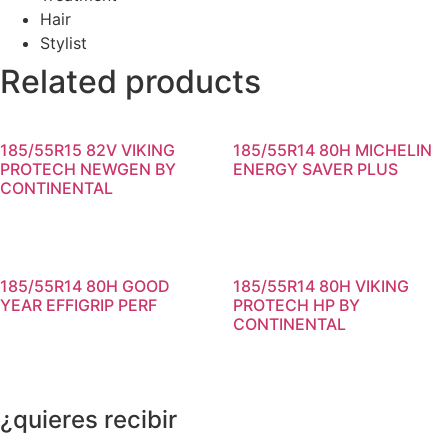
Hair
Stylist
Related products
185/55R15 82V VIKING
185/55R14 80H MICHELIN
PROTECH NEWGEN BY
ENERGY SAVER PLUS
CONTINENTAL
185/55R14 80H GOOD
185/55R14 80H VIKING
YEAR EFFIGRIP PERF
PROTECH HP BY
CONTINENTAL
¿quieres recibir