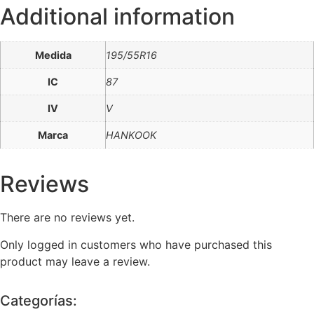
Additional information
Medida
195/55R16
IC
87
IV
V
Marca
HANKOOK
Reviews
There are no reviews yet.
Only logged in customers who have purchased this
product may leave a review.
Categorías: