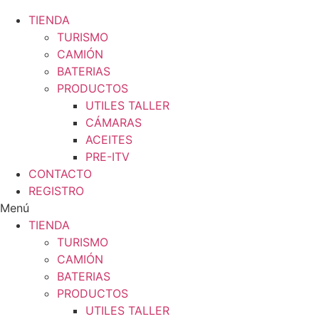
TIENDA
TURISMO
CAMIÓN
BATERIAS
PRODUCTOS
UTILES TALLER
CÁMARAS
ACEITES
PRE-ITV
CONTACTO
REGISTRO
Menú
TIENDA
TURISMO
CAMIÓN
BATERIAS
PRODUCTOS
UTILES TALLER