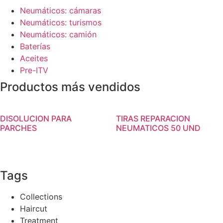
Neumáticos: cámaras
Neumáticos: turismos
Neumáticos: camión
Baterías
Aceites
Pre-ITV
Productos más vendidos
DISOLUCION PARA
TIRAS REPARACION
PARCHES
NEUMATICOS 50 UND
Tags
Collections
Haircut
Treatment