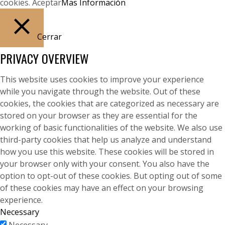
cookies.
Aceptar
Mas Información
Cerrar
PRIVACY OVERVIEW
This website uses cookies to improve your experience
while you navigate through the website. Out of these
cookies, the cookies that are categorized as necessary are
stored on your browser as they are essential for the
working of basic functionalities of the website. We also use
third-party cookies that help us analyze and understand
how you use this website. These cookies will be stored in
your browser only with your consent. You also have the
option to opt-out of these cookies. But opting out of some
of these cookies may have an effect on your browsing
experience.
Necessary