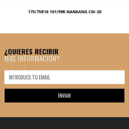
175/75R16 101/99R NANKANG CW-20
¿QUIERES RECIBIR
MÁS INFORMACIÓN?
ENVIAR