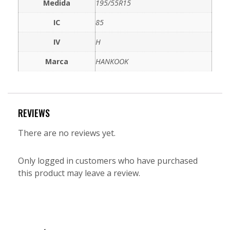
Medida
195/55R15
IC
85
IV
H
Marca
HANKOOK
REVIEWS
There are no reviews yet.
Only logged in customers who have purchased
this product may leave a review.