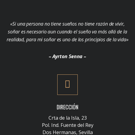
«Si una persona no tiene sueños no tiene razón de vivir,
soñar es necesario aun cuando el sueño va más allá de la
realidad, para mi soñar es uno de los principios de la vida»
– Ayrton Senna –
DIRECCIÓN
Crta de la Isla, 23
Pol. Ind. Fuente del Rey
Dos Hermanas, Sevilla