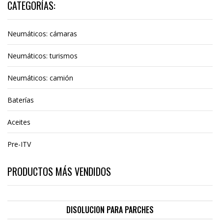
CATEGORÍAS:
Neumáticos: cámaras
Neumáticos: turismos
Neumáticos: camión
Baterías
Aceites
Pre-ITV
PRODUCTOS MÁS VENDIDOS
DISOLUCION PARA PARCHES