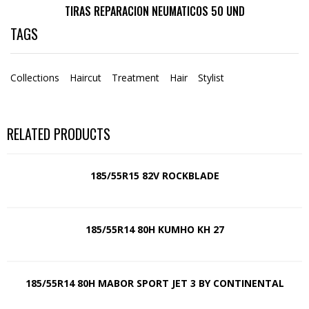
TIRAS REPARACION NEUMATICOS 50 UND
TAGS
Collections
Haircut
Treatment
Hair
Stylist
RELATED PRODUCTS
185/55R15 82V ROCKBLADE
185/55R14 80H KUMHO KH 27
185/55R14 80H MABOR SPORT JET 3 BY CONTINENTAL