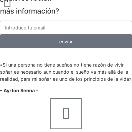
más información?
enviar
«Si una persona no tiene sueños no tiene razón de vivir,
soñar es necesario aun cuando el sueño va más allá de la
realidad, para mi soñar es uno de los principios de la vida»
– Ayrton Senna –