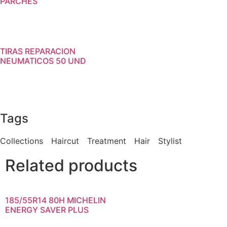
PARCHES
TIRAS REPARACION
NEUMATICOS 50 UND
Tags
Collections
Haircut
Treatment
Hair
Stylist
Related products
185/55R14 80H MICHELIN
ENERGY SAVER PLUS