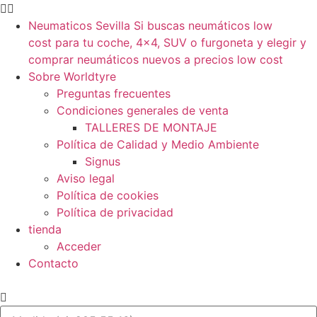
Neumaticos Sevilla Si buscas neumáticos low
cost para tu coche, 4×4, SUV o furgoneta y elegir y
comprar neumáticos nuevos a precios low cost
Sobre Worldtyre
Preguntas frecuentes
Condiciones generales de venta
TALLERES DE MONTAJE
Política de Calidad y Medio Ambiente
Signus
Aviso legal
Política de cookies
Política de privacidad
tienda
Acceder
Contacto