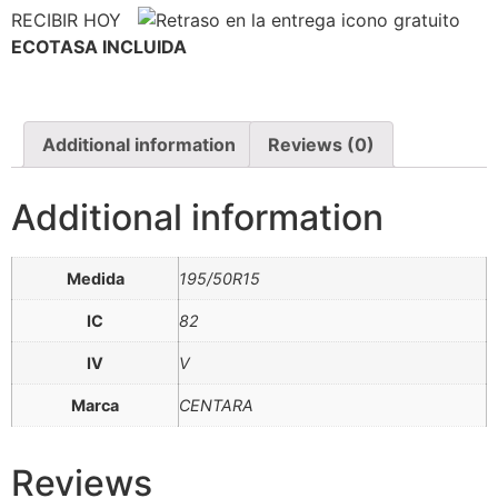
RECIBIR HOY
ECOTASA INCLUIDA
Additional information
Reviews (0)
Additional information
Medida
195/50R15
IC
82
IV
V
Marca
CENTARA
Reviews