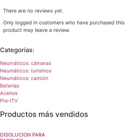
There are no reviews yet.
Only logged in customers who have purchased this
product may leave a review.
Categorías:
Neumáticos: cámaras
Neumáticos: turismos
Neumáticos: camión
Baterías
Aceites
Pre-ITV
Productos más vendidos
DISOLUCION PARA