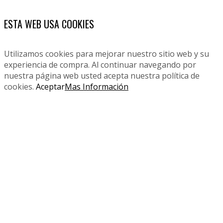
ESTA WEB USA COOKIES
Utilizamos cookies para mejorar nuestro sitio web y su
experiencia de compra. Al continuar navegando por
nuestra página web usted acepta nuestra política de
cookies.
Aceptar
Mas Información