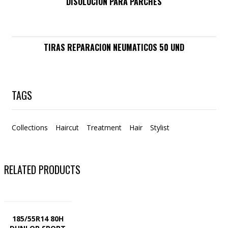
DISOLUCION PARA PARCHES
TIRAS REPARACION NEUMATICOS 50 UND
TAGS
Collections
Haircut
Treatment
Hair
Stylist
RELATED PRODUCTS
185/55R14 80H