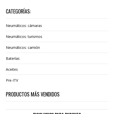
CATEGORÍAS:
Neumáticos: cámaras
Neumáticos: turismos
Neumáticos: camión
Baterías
Aceites
Pre-ITV
PRODUCTOS MÁS VENDIDOS