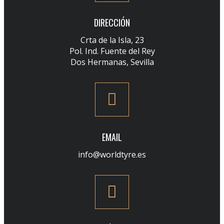
DIRECCIÓN
Crta de la Isla, 23
Pol. Ind. Fuente del Rey
Dos Hermanas, Sevilla
EMAIL
info@worldtyre.es