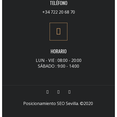
TELÉFONO
+34 722 20 68 70
HORARIO
LUN - VIE : 08:00 - 20:00
SÁBADO : 9:00 - 14:00
Posicionamiento SEO Sevilla
. ©2020