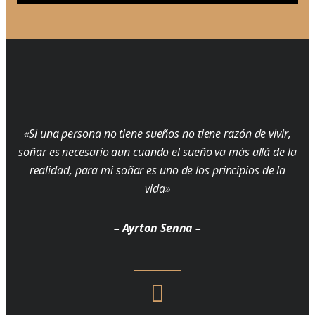
«Si una persona no tiene sueños no tiene razón de vivir,
soñar es necesario aun cuando el sueño va más allá de la
realidad, para mi soñar es uno de los principios de la
vida»
– Ayrton Senna –