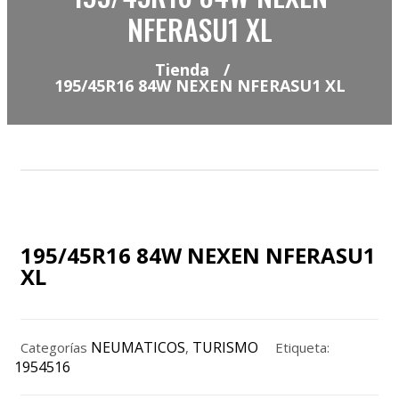
NFERASU1 XL
Tienda
/
195/45R16 84W NEXEN NFERASU1 XL
195/45R16 84W NEXEN NFERASU1
XL
NEUMATICOS
TURISMO
Categorías
,
Etiqueta:
1954516