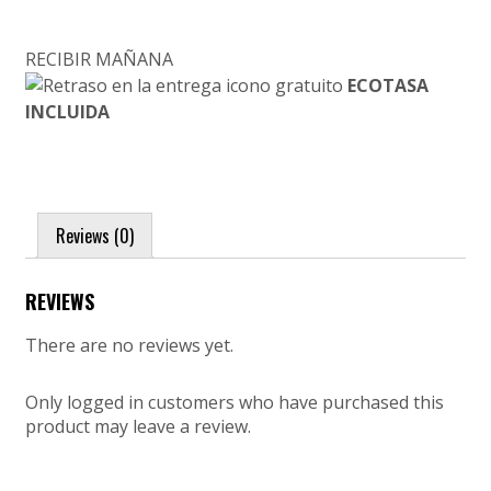
RECIBIR MAÑANA
ECOTASA
INCLUIDA
Reviews (0)
REVIEWS
There are no reviews yet.
Only logged in customers who have purchased this
product may leave a review.