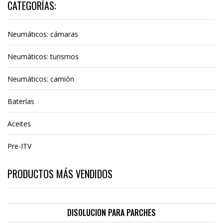
CATEGORÍAS:
Neumáticos: cámaras
Neumáticos: turismos
Neumáticos: camión
Baterías
Aceites
Pre-ITV
PRODUCTOS MÁS VENDIDOS
DISOLUCION PARA PARCHES