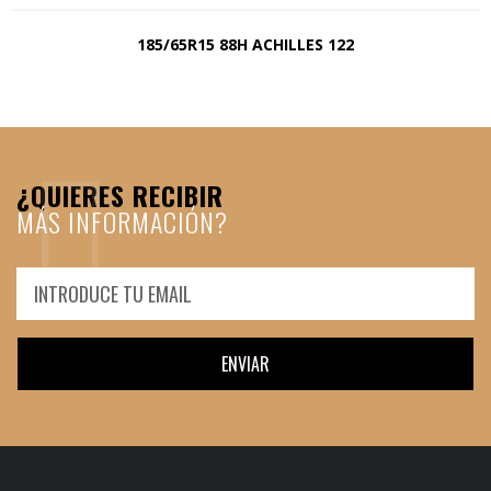
185/65R15 88H ACHILLES 122
¿QUIERES RECIBIR
MÁS INFORMACIÓN?
ENVIAR