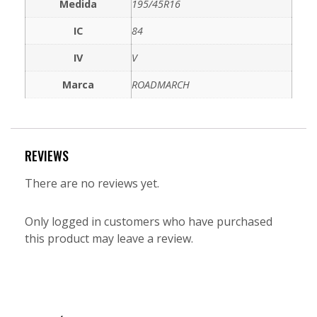
Medida
195/45R16
IC
84
IV
V
Marca
ROADMARCH
REVIEWS
There are no reviews yet.
Only logged in customers who have purchased
this product may leave a review.