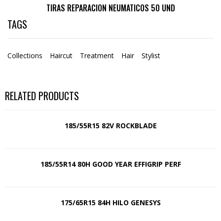
TIRAS REPARACION NEUMATICOS 50 UND
TAGS
Collections
Haircut
Treatment
Hair
Stylist
RELATED PRODUCTS
185/55R15 82V ROCKBLADE
185/55R14 80H GOOD YEAR EFFIGRIP PERF
175/65R15 84H HILO GENESYS