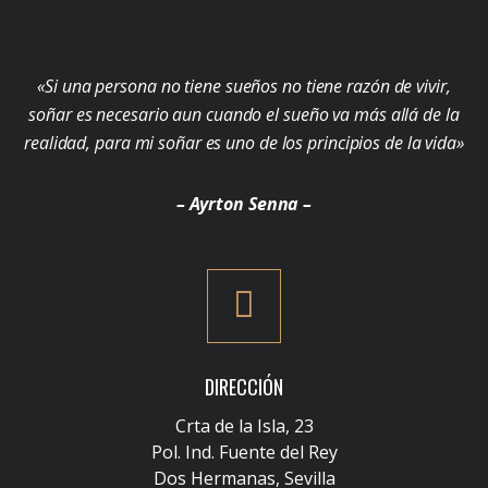
«Si una persona no tiene sueños no tiene razón de vivir,
soñar es necesario aun cuando el sueño va más allá de la
realidad, para mi soñar es uno de los principios de la vida»
– Ayrton Senna –
DIRECCIÓN
Crta de la Isla, 23
Pol. Ind. Fuente del Rey
Dos Hermanas, Sevilla