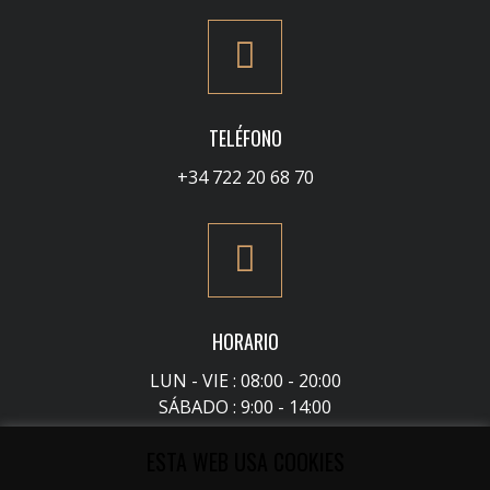
TELÉFONO
+34 722 20 68 70
HORARIO
LUN - VIE : 08:00 - 20:00
SÁBADO : 9:00 - 14:00
ESTA WEB USA COOKIES