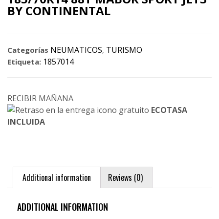
BY CONTINENTAL
NEUMATICOS
TURISMO
Categorías
,
1857014
Etiqueta:
RECIBIR MAÑANA
ECOTASA
INCLUIDA
Additional information
Reviews (0)
ADDITIONAL INFORMATION