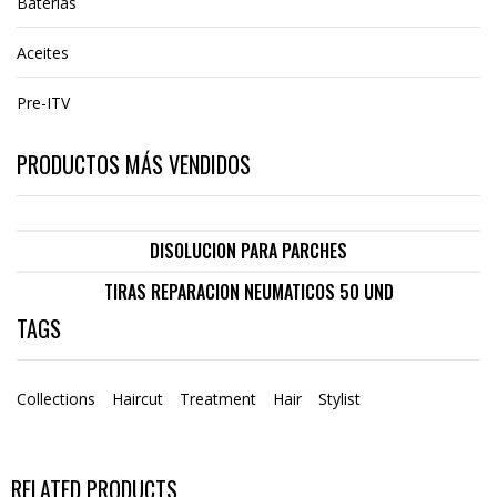
Baterías
Aceites
Pre-ITV
PRODUCTOS MÁS VENDIDOS
DISOLUCION PARA PARCHES
TIRAS REPARACION NEUMATICOS 50 UND
TAGS
Collections
Haircut
Treatment
Hair
Stylist
RELATED PRODUCTS