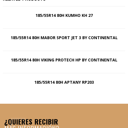
185/55R14 80H KUMHO KH 27
185/55R14 80H MABOR SPORT JET 3 BY CONTINENTAL
185/55R14 80H VIKING PROTECH HP BY CONTINENTAL
185/55R14 80H APTANY RP203
¿QUIERES RECIBIR