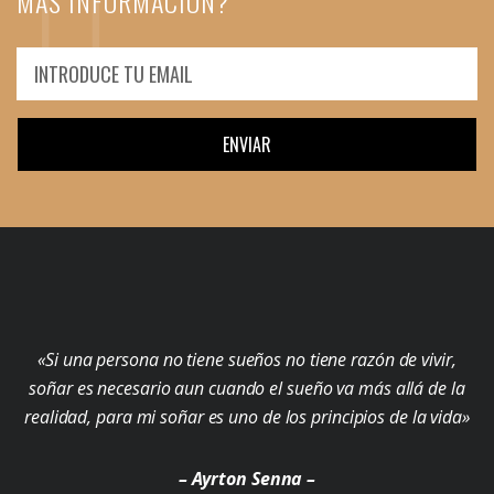
MÁS INFORMACIÓN?
ENVIAR
«Si una persona no tiene sueños no tiene razón de vivir,
soñar es necesario aun cuando el sueño va más allá de la
realidad, para mi soñar es uno de los principios de la vida»
– Ayrton Senna –