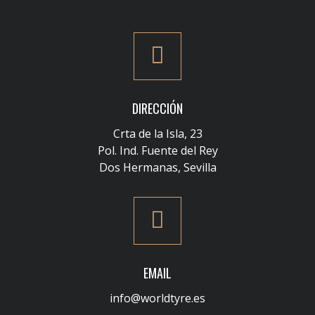
DIRECCIÓN
Crta de la Isla, 23
Pol. Ind. Fuente del Rey
Dos Hermanas, Sevilla
EMAIL
info@worldtyre.es