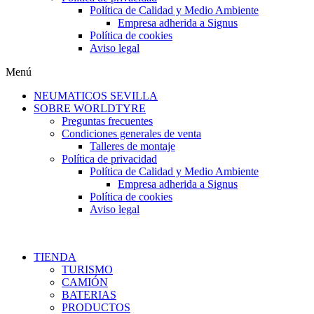
Política de Calidad y Medio Ambiente
Empresa adherida a Signus
Política de cookies
Aviso legal
Menú
NEUMATICOS SEVILLA
SOBRE WORLDTYRE
Preguntas frecuentes
Condiciones generales de venta
Talleres de montaje
Política de privacidad
Política de Calidad y Medio Ambiente
Empresa adherida a Signus
Política de cookies
Aviso legal
TIENDA
TURISMO
CAMIÓN
BATERIAS
PRODUCTOS