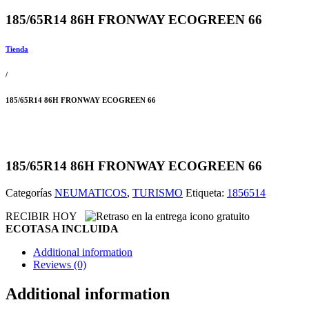
185/65R14 86H FRONWAY ECOGREEN 66
Tienda
/
185/65R14 86H FRONWAY ECOGREEN 66
185/65R14 86H FRONWAY ECOGREEN 66
Categorías
NEUMATICOS
,
TURISMO
Etiqueta:
1856514
RECIBIR HOY
ECOTASA INCLUIDA
Additional information
Reviews (0)
Additional information