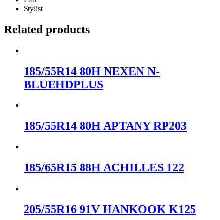
Stylist
Related products
185/55R14 80H NEXEN N-
BLUEHDPLUS
185/55R14 80H APTANY RP203
185/65R15 88H ACHILLES 122
205/55R16 91V HANKOOK K125