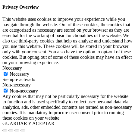
Privacy Overview
This website uses cookies to improve your experience while you
navigate through the website. Out of these cookies, the cookies that
are categorized as necessary are stored on your browser as they are
essential for the working of basic functionalities of the website. We
also use third-party cookies that help us analyze and understand how
you use this website. These cookies will be stored in your browser
only with your consent. You also have the option to opt-out of these
cookies. But opting out of some of these cookies may have an effect
on your browsing experience.
Necessary
Necessary
Siempre activado
Non-necessary
Non-necessary
Any cookies that may not be particularly necessary for the website
to function and is used specifically to collect user personal data via
analytics, ads, other embedded contents are termed as non-necessary
cookies. It is mandatory to procure user consent prior to running
these cookies on your website.
GUARDAR Y ACEPTAR