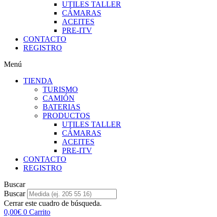
UTILES TALLER
CÁMARAS
ACEITES
PRE-ITV
CONTACTO
REGISTRO
Menú
TIENDA
TURISMO
CAMIÓN
BATERIAS
PRODUCTOS
UTILES TALLER
CÁMARAS
ACEITES
PRE-ITV
CONTACTO
REGISTRO
Buscar
Buscar
Cerrar este cuadro de búsqueda.
0,00
€
0
Carrito