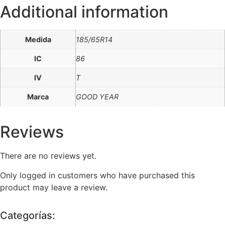
Additional information
Medida
185/65R14
IC
86
IV
T
Marca
GOOD YEAR
Reviews
There are no reviews yet.
Only logged in customers who have purchased this
product may leave a review.
Categorías: