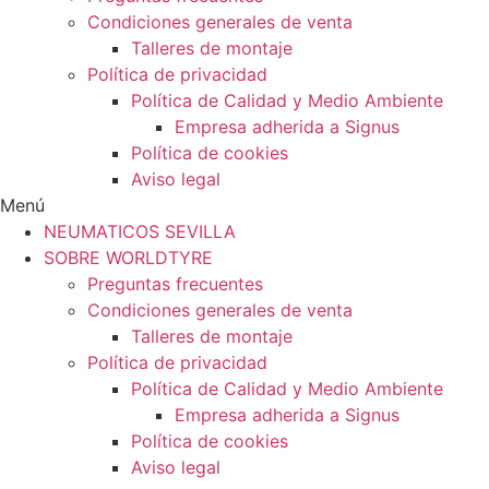
Condiciones generales de venta
Talleres de montaje
Política de privacidad
Política de Calidad y Medio Ambiente
Empresa adherida a Signus
Política de cookies
Aviso legal
Menú
NEUMATICOS SEVILLA
SOBRE WORLDTYRE
Preguntas frecuentes
Condiciones generales de venta
Talleres de montaje
Política de privacidad
Política de Calidad y Medio Ambiente
Empresa adherida a Signus
Política de cookies
Aviso legal