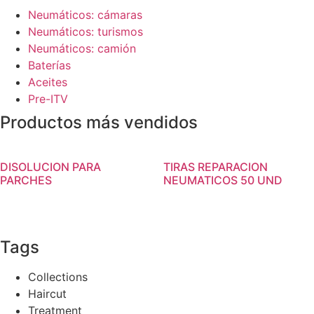
Neumáticos: cámaras
Neumáticos: turismos
Neumáticos: camión
Baterías
Aceites
Pre-ITV
Productos más vendidos
DISOLUCION PARA
TIRAS REPARACION
PARCHES
NEUMATICOS 50 UND
Tags
Collections
Haircut
Treatment