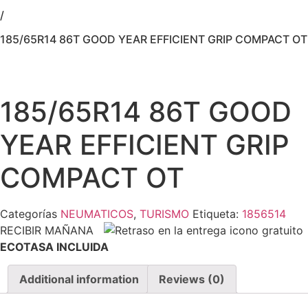
/
185/65R14 86T GOOD YEAR EFFICIENT GRIP COMPACT OT
185/65R14 86T GOOD
YEAR EFFICIENT GRIP
COMPACT OT
Categorías
NEUMATICOS
,
TURISMO
Etiqueta:
1856514
RECIBIR MAÑANA
ECOTASA INCLUIDA
Additional information
Reviews (0)