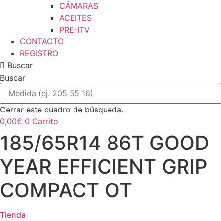
CÁMARAS
ACEITES
PRE-ITV
CONTACTO
REGISTRO
Buscar
Buscar
Cerrar este cuadro de búsqueda.
0,00
€
0
Carrito
185/65R14 86T GOOD
YEAR EFFICIENT GRIP
COMPACT OT
Tienda