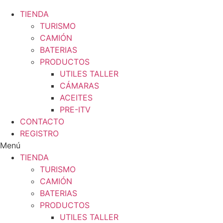
TIENDA
TURISMO
CAMIÓN
BATERIAS
PRODUCTOS
UTILES TALLER
CÁMARAS
ACEITES
PRE-ITV
CONTACTO
REGISTRO
Menú
TIENDA
TURISMO
CAMIÓN
BATERIAS
PRODUCTOS
UTILES TALLER