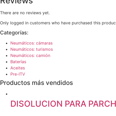
Reviews
There are no reviews yet.
Only logged in customers who have purchased this product
Categorías:
Neumáticos: cámaras
Neumáticos: turismos
Neumáticos: camión
Baterías
Aceites
Pre-ITV
Productos más vendidos
DISOLUCION PARA PARC