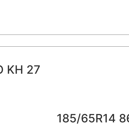
 KH 27
185/65R14 