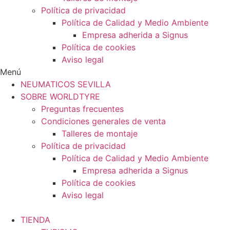
Política de privacidad
Política de Calidad y Medio Ambiente
Empresa adherida a Signus
Política de cookies
Aviso legal
Menú
NEUMATICOS SEVILLA
SOBRE WORLDTYRE
Preguntas frecuentes
Condiciones generales de venta
Talleres de montaje
Política de privacidad
Política de Calidad y Medio Ambiente
Empresa adherida a Signus
Política de cookies
Aviso legal
TIENDA