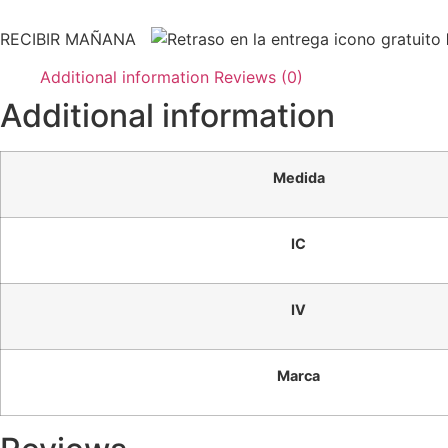
RECIBIR MAÑANA
Additional information
Reviews (0)
Additional information
Medida
IC
IV
Marca