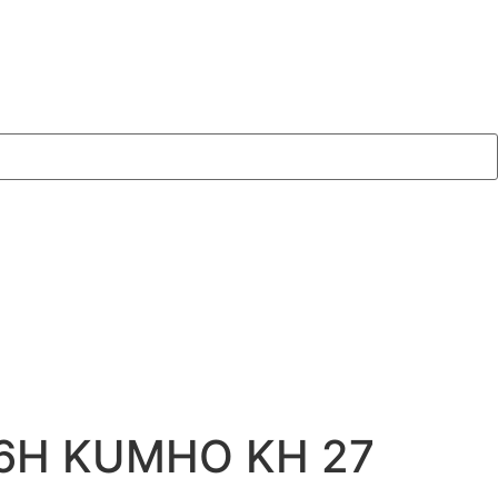
86H KUMHO KH 27