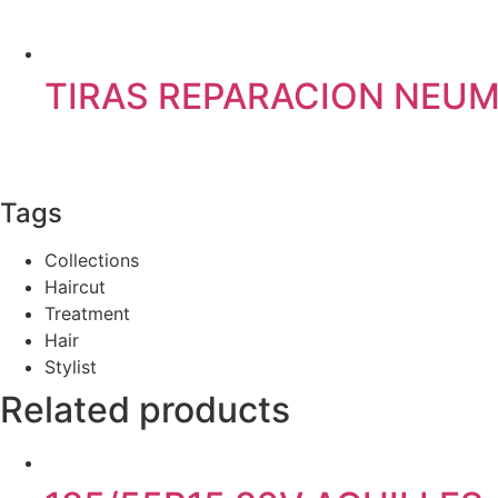
TIRAS REPARACION NEUM
Tags
Collections
Haircut
Treatment
Hair
Stylist
Related products