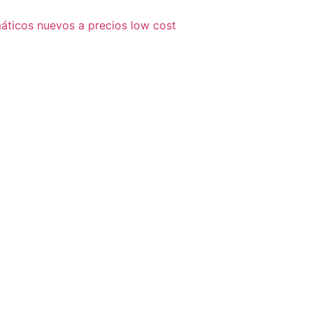
áticos nuevos a precios low cost