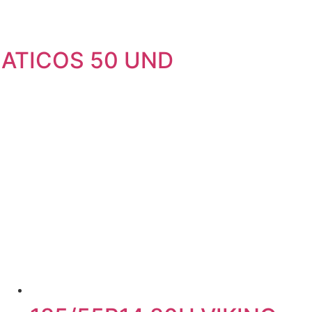
ATICOS 50 UND