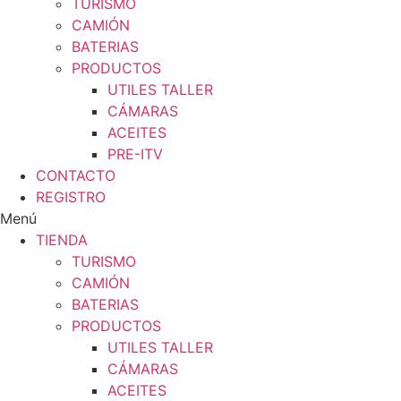
TURISMO
CAMIÓN
BATERIAS
PRODUCTOS
UTILES TALLER
CÁMARAS
ACEITES
PRE-ITV
CONTACTO
REGISTRO
Menú
TIENDA
TURISMO
CAMIÓN
BATERIAS
PRODUCTOS
UTILES TALLER
CÁMARAS
ACEITES