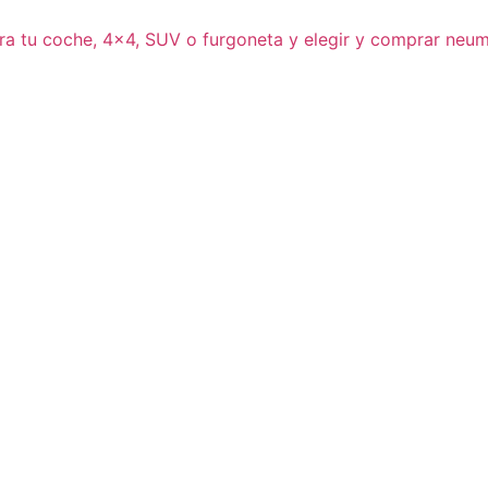
ra tu coche, 4×4, SUV o furgoneta y elegir y comprar neum