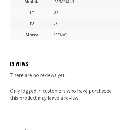
Medida
185/60R15
IC
88
IV
H
Marca
VIKING
REVIEWS
There are no reviews yet.
Only logged in customers who have purchased
this product may leave a review.