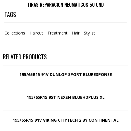
TIRAS REPARACION NEUMATICOS 50 UND
TAGS
Collections
Haircut
Treatment
Hair
Stylist
RELATED PRODUCTS
195/65R15 91V DUNLOP SPORT BLURESPONSE
195/65R15 95T NEXEN BLUEHDPLUS XL
195/65R15 91V VIKING CITYTECH 2 BY CONTINENTAL