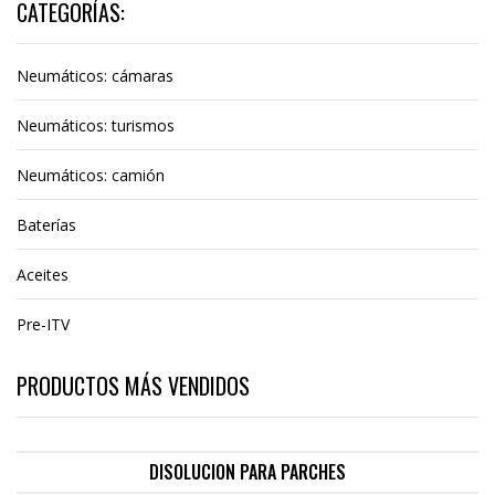
CATEGORÍAS:
Neumáticos: cámaras
Neumáticos: turismos
Neumáticos: camión
Baterías
Aceites
Pre-ITV
PRODUCTOS MÁS VENDIDOS
DISOLUCION PARA PARCHES