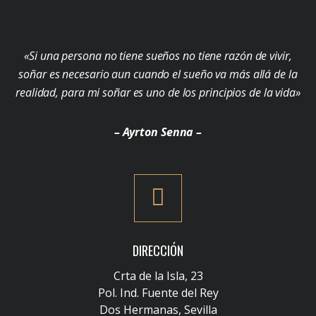
«Si una persona no tiene sueños no tiene razón de vivir,
soñar es necesario aun cuando el sueño va más allá de la
realidad, para mi soñar es uno de los principios de la vida»
– Ayrton Senna –
DIRECCIÓN
Crta de la Isla, 23
Pol. Ind. Fuente del Rey
Dos Hermanas, Sevilla