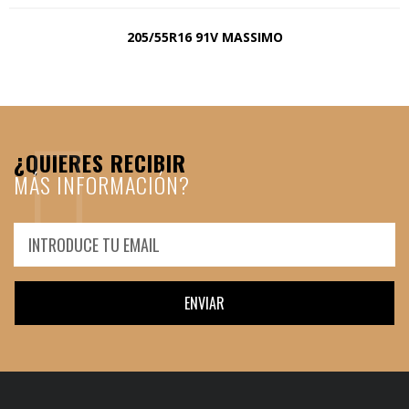
205/55R16 91V MASSIMO
¿QUIERES RECIBIR
MÁS INFORMACIÓN?
ENVIAR