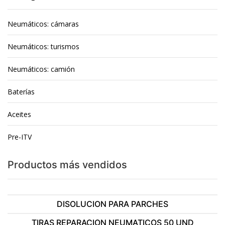
Neumáticos: cámaras
Neumáticos: turismos
Neumáticos: camión
Baterías
Aceites
Pre-ITV
Productos más vendidos
DISOLUCION PARA PARCHES
TIRAS REPARACION NEUMATICOS 50 UND