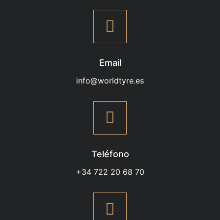
Email
info@worldtyre.es
Teléfono
+34 722 20 68 70