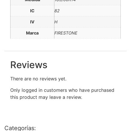
IC
82
IV
H
Marca
FIRESTONE
Reviews
There are no reviews yet.
Only logged in customers who have purchased
this product may leave a review.
Categorías: