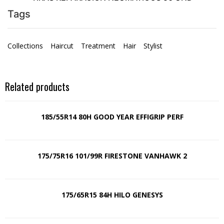
Tags
Collections
Haircut
Treatment
Hair
Stylist
Related products
185/55R14 80H GOOD YEAR EFFIGRIP PERF
175/75R16 101/99R FIRESTONE VANHAWK 2
175/65R15 84H HILO GENESYS