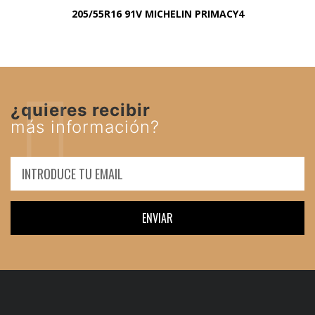
205/55R16 91V MICHELIN PRIMACY4
¿quieres recibir
más información?
ENVIAR