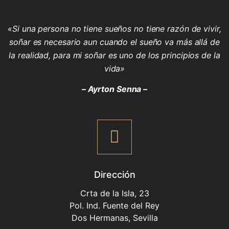
«Si una persona no tiene sueños no tiene razón de vivir,
soñar es necesario aun cuando el sueño va más allá de
la realidad, para mi soñar es uno de los principios de la
vida»
– Ayrton Senna –
Dirección
Crta de la Isla, 23
Pol. Ind. Fuente del Rey
Dos Hermanas, Sevilla