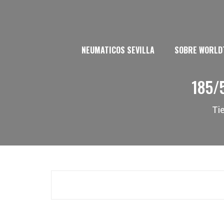
NEUMATICOS SEVILLA
SOBRE WORLD
185/
Ti