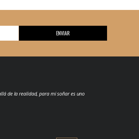
ENVIAR
llá de la realidad, para mi soñar es uno