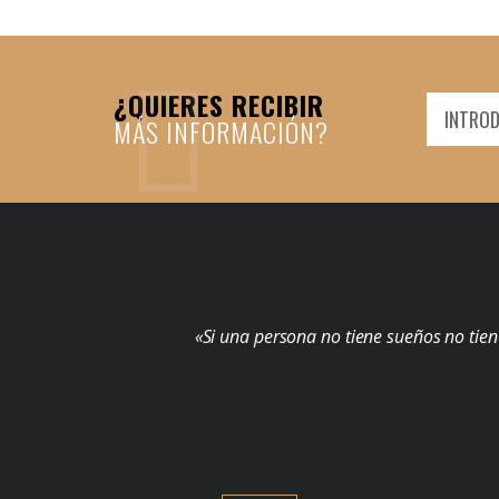
¿QUIERES RECIBIR
MÁS INFORMACIÓN?
«Si una persona no tiene sueños no tien