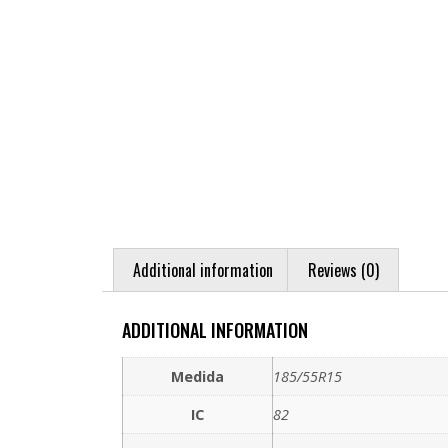
Additional information
Reviews (0)
ADDITIONAL INFORMATION
Medida
185/55R15
IC
82