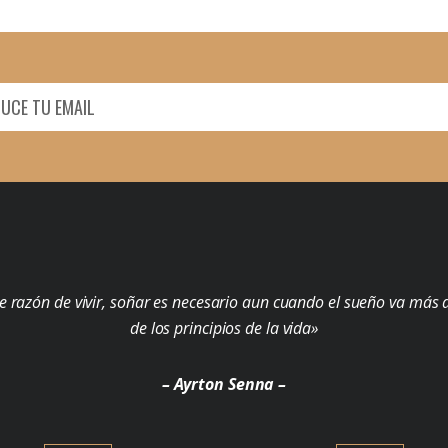
e razón de vivir, soñar es necesario aun cuando el sueño va más a
de los principios de la vida»
– Ayrton Senna –