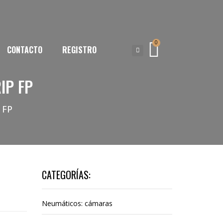
0
CONTACTO
REGISTRO
IP FP
 FP
CATEGORÍAS:
Neumáticos: cámaras