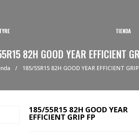
TYRE
TIENDA
55R15 82H GOOD YEAR EFFICIENT GR
enda
/
185/55R15 82H GOOD YEAR EFFICIENT GRIP
185/55R15 82H GOOD YEAR
EFFICIENT GRIP FP