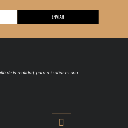
ENVIAR
llá de la realidad, para mi soñar es uno