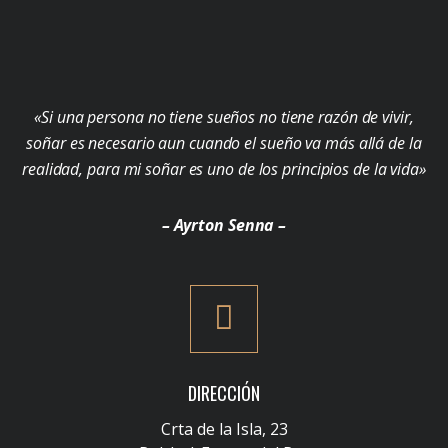
«Si una persona no tiene sueños no tiene razón de vivir,
soñar es necesario aun cuando el sueño va más allá de la
realidad, para mi soñar es uno de los principios de la vida»
– Ayrton Senna –
DIRECCIÓN
Crta de la Isla, 23