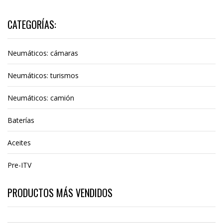
CATEGORÍAS:
Neumáticos: cámaras
Neumáticos: turismos
Neumáticos: camión
Baterías
Aceites
Pre-ITV
PRODUCTOS MÁS VENDIDOS