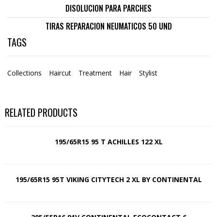
DISOLUCION PARA PARCHES
TIRAS REPARACION NEUMATICOS 50 UND
TAGS
Collections
Haircut
Treatment
Hair
Stylist
RELATED PRODUCTS
195/65R15 95 T ACHILLES 122 XL
195/65R15 95T VIKING CITYTECH 2 XL BY CONTINENTAL