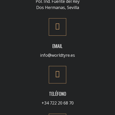
Pol. Ind. Fuente del Rey
Dos Hermanas, Sevilla
EMAIL
info@worldtyre.es
TELÉFONO
+34 722 20 68 70