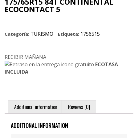
175/65R15 84T CONTINENTAL
ECOCONTACT 5
TURISMO
1756515
Categoría:
Etiqueta:
RECIBIR MAÑANA
ECOTASA
INCLUIDA
Additional information
Reviews (0)
ADDITIONAL INFORMATION