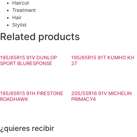
Haircut
Treatment
Hair
Stylist
Related products
195/65R15 91V DUNLOP
195/65R15 91T KUMHO KH
SPORT BLURESPONSE
27
195/65R15 91H FIRESTONE
205/55R16 91V MICHELIN
ROADHAWK
PRIMACY4
¿quieres recibir