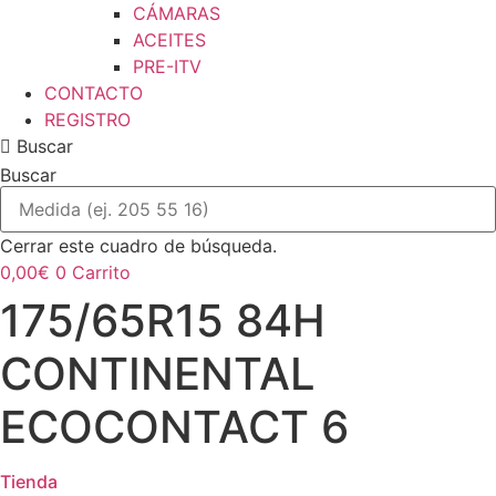
CÁMARAS
ACEITES
PRE-ITV
CONTACTO
REGISTRO
Buscar
Buscar
Cerrar este cuadro de búsqueda.
0,00
€
0
Carrito
175/65R15 84H
CONTINENTAL
ECOCONTACT 6
Tienda