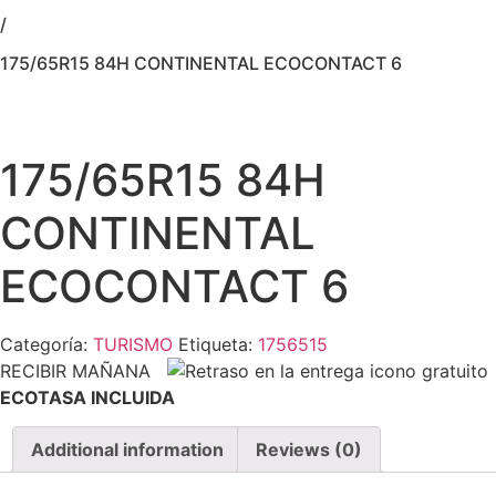
/
175/65R15 84H CONTINENTAL ECOCONTACT 6
175/65R15 84H
CONTINENTAL
ECOCONTACT 6
Categoría:
TURISMO
Etiqueta:
1756515
RECIBIR MAÑANA
ECOTASA INCLUIDA
Additional information
Reviews (0)