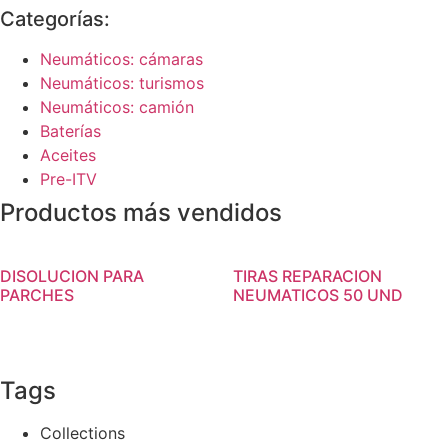
Categorías:
Neumáticos: cámaras
Neumáticos: turismos
Neumáticos: camión
Baterías
Aceites
Pre-ITV
Productos más vendidos
DISOLUCION PARA
TIRAS REPARACION
PARCHES
NEUMATICOS 50 UND
Tags
Collections