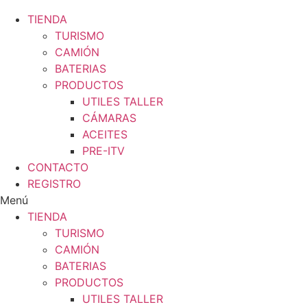
TIENDA
TURISMO
CAMIÓN
BATERIAS
PRODUCTOS
UTILES TALLER
CÁMARAS
ACEITES
PRE-ITV
CONTACTO
REGISTRO
Menú
TIENDA
TURISMO
CAMIÓN
BATERIAS
PRODUCTOS
UTILES TALLER