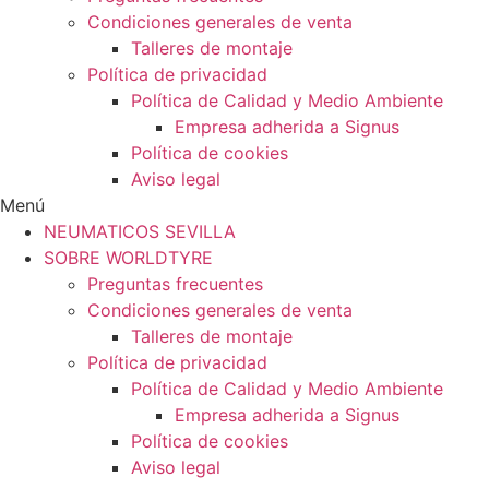
Condiciones generales de venta
Talleres de montaje
Política de privacidad
Política de Calidad y Medio Ambiente
Empresa adherida a Signus
Política de cookies
Aviso legal
Menú
NEUMATICOS SEVILLA
SOBRE WORLDTYRE
Preguntas frecuentes
Condiciones generales de venta
Talleres de montaje
Política de privacidad
Política de Calidad y Medio Ambiente
Empresa adherida a Signus
Política de cookies
Aviso legal