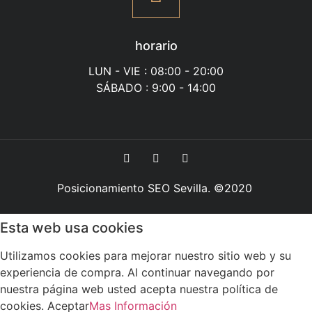
horario
LUN - VIE : 08:00 - 20:00
SÁBADO : 9:00 - 14:00
Posicionamiento SEO Sevilla
. ©2020
Esta web usa cookies
Utilizamos cookies para mejorar nuestro sitio web y su
experiencia de compra. Al continuar navegando por
nuestra página web usted acepta nuestra política de
cookies.
Aceptar
Mas Información