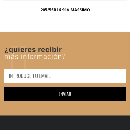
205/55R16 91V MASSIMO
¿quieres recibir
más información?
ENVIAR