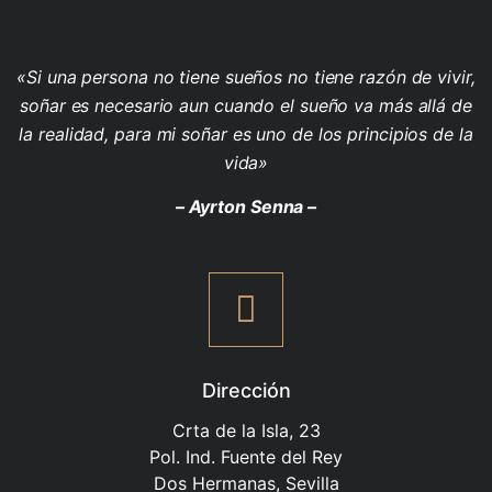
«Si una persona no tiene sueños no tiene razón de vivir,
soñar es necesario aun cuando el sueño va más allá de
la realidad, para mi soñar es uno de los principios de la
vida»
– Ayrton Senna –
Dirección
Crta de la Isla, 23
Pol. Ind. Fuente del Rey
Dos Hermanas, Sevilla