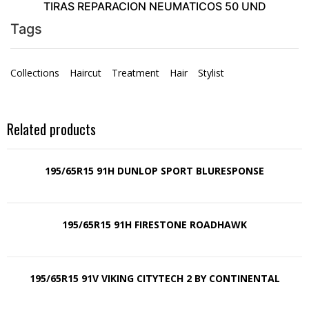
TIRAS REPARACION NEUMATICOS 50 UND
Tags
Collections
Haircut
Treatment
Hair
Stylist
Related products
195/65R15 91H DUNLOP SPORT BLURESPONSE
195/65R15 91H FIRESTONE ROADHAWK
195/65R15 91V VIKING CITYTECH 2 BY CONTINENTAL