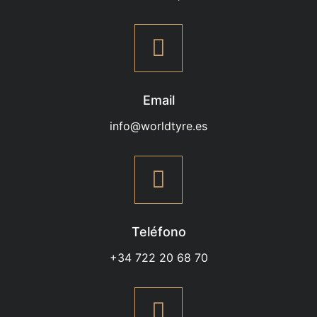
Email
info@worldtyre.es
Teléfono
+34 722 20 68 70