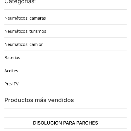
Categorías:
Neumáticos: cámaras
Neumáticos: turismos
Neumáticos: camión
Baterías
Aceites
Pre-ITV
Productos más vendidos
DISOLUCION PARA PARCHES