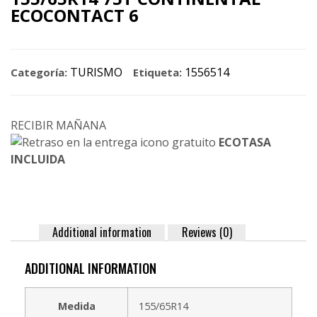
ECOCONTACT 6
TURISMO
1556514
Categoría:
Etiqueta:
RECIBIR MAÑANA
ECOTASA
INCLUIDA
Additional information
Reviews (0)
ADDITIONAL INFORMATION
Medida
155/65R14