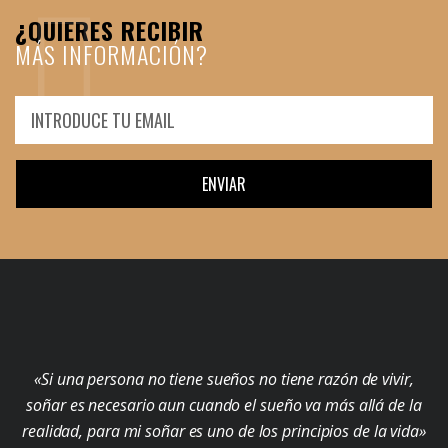
¿QUIERES RECIBIR
MÁS INFORMACIÓN?
ENVIAR
«Si una persona no tiene sueños no tiene razón de vivir,
soñar es necesario aun cuando el sueño va más allá de la
realidad, para mi soñar es uno de los principios de la vida»