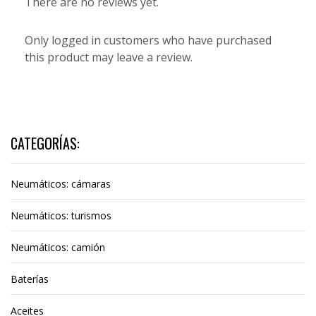
There are no reviews yet.
Only logged in customers who have purchased
this product may leave a review.
CATEGORÍAS:
Neumáticos: cámaras
Neumáticos: turismos
Neumáticos: camión
Baterías
Aceites