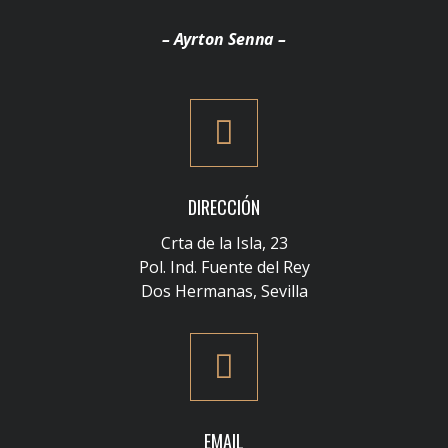
– Ayrton Senna –
DIRECCIÓN
Crta de la Isla, 23
Pol. Ind. Fuente del Rey
Dos Hermanas, Sevilla
EMAIL