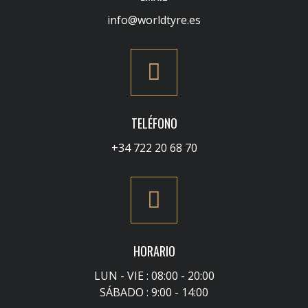
info@worldtyre.es
TELÉFONO
+34 722 20 68 70
HORARIO
LUN - VIE : 08:00 - 20:00
SÁBADO : 9:00 - 14:00