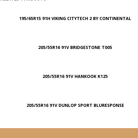
195/65R15 91H VIKING CITYTECH 2 BY CONTINENTAL
205/55R16 91V BRIDGESTONE T005
205/55R16 91V HANKOOK K125
205/55R16 91V DUNLOP SPORT BLURESPONSE