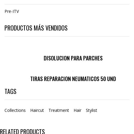
Pre-ITV
PRODUCTOS MÁS VENDIDOS
DISOLUCION PARA PARCHES
TIRAS REPARACION NEUMATICOS 50 UND
TAGS
Collections
Haircut
Treatment
Hair
Stylist
RELATED PRODUCTS