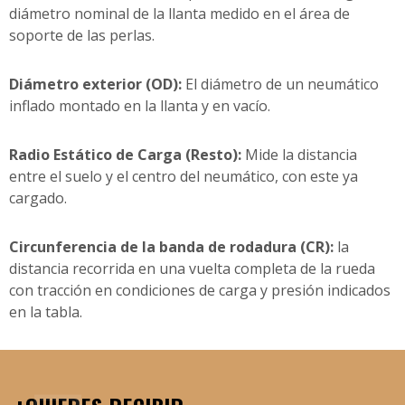
diámetro nominal de la llanta medido en el área de
soporte de las perlas.
Diámetro exterior (OD):
El diámetro de un neumático
inflado montado en la llanta y en vacío.
Radio Estático de Carga (Resto):
Mide la distancia
entre el suelo y el centro del neumático, con este ya
cargado.
Circunferencia de la banda de rodadura (CR):
la
distancia recorrida en una vuelta completa de la rueda
con tracción en condiciones de carga y presión indicados
en la tabla.