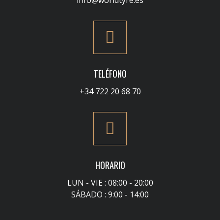
info@worldtyre.es
TELÉFONO
+34 722 20 68 70
HORARIO
LUN - VIE : 08:00 - 20:00
SÁBADO : 9:00 - 14:00