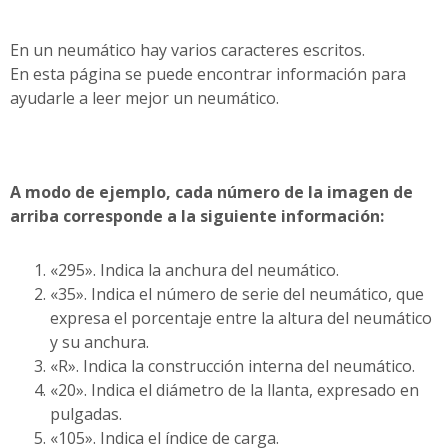
En un neumático hay varios caracteres escritos.
En esta página se puede encontrar información para
ayudarle a leer mejor un neumático.
A modo de ejemplo, cada número de la imagen de
arriba corresponde a la siguiente información:
«295». Indica la anchura del neumático.
«35». Indica el número de serie del neumático, que
expresa el porcentaje entre la altura del neumático
y su anchura.
«R». Indica la construcción interna del neumático.
«20». Indica el diámetro de la llanta, expresado en
pulgadas.
«105». Indica el índice de carga.