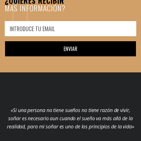
¿QUIERES RECIBIR
MÁS INFORMACIÓN?
ENVIAR
«Si una persona no tiene sueños no tiene razón de vivir,
soñar es necesario aun cuando el sueño va más allá de la
realidad, para mi soñar es uno de los principios de la vida»