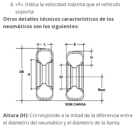
«Y». Indica la velocidad máxima que el vehículo
soporta
Otros detalles técnicos característicos de los
neumáticos son los siguientes:
Altura (H):
Corresponde a la mitad de la diferencia entre
el diámetro del neumático y el diámetro de la llanta.