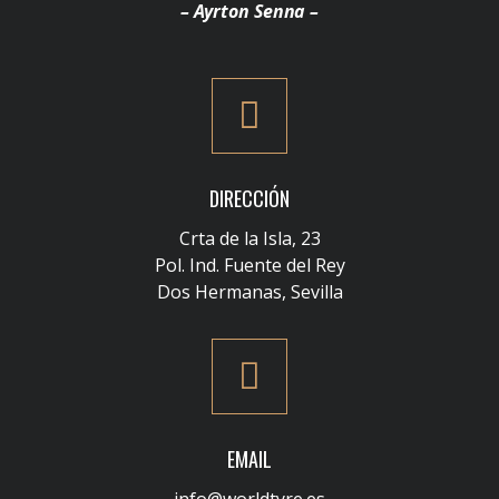
– Ayrton Senna –
DIRECCIÓN
Crta de la Isla, 23
Pol. Ind. Fuente del Rey
Dos Hermanas, Sevilla
EMAIL