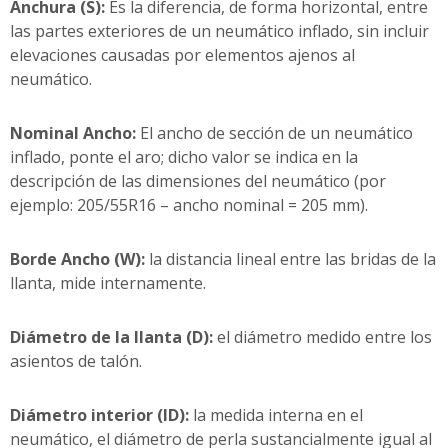
Anchura (S):
Es la diferencia, de forma horizontal, entre
las partes exteriores de un neumático inflado, sin incluir
elevaciones causadas por elementos ajenos al
neumático.
Nominal Ancho:
El ancho de sección de un neumático
inflado, ponte el aro; dicho valor se indica en la
descripción de las dimensiones del neumático (por
ejemplo: 205/55R16 – ancho nominal = 205 mm).
Borde Ancho (W):
la distancia lineal entre las bridas de la
llanta, mide internamente.
Diámetro de la llanta (D):
el diámetro medido entre los
asientos de talón.
Diámetro interior (ID):
la medida interna en el
neumático, el diámetro de perla sustancialmente igual al