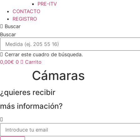
PRE-ITV
CONTACTO
REGISTRO
Buscar
Buscar
Cerrar este cuadro de búsqueda.
0,00
€
0
Carrito
Cámaras
¿quieres recibir
más información?