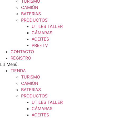
TURISMO
CAMIÓN
BATERIAS
PRODUCTOS
UTILES TALLER
CÁMARAS
ACEITES
PRE-ITV
CONTACTO
REGISTRO
Menú
TIENDA
TURISMO
CAMIÓN
BATERIAS
PRODUCTOS
UTILES TALLER
CÁMARAS
ACEITES