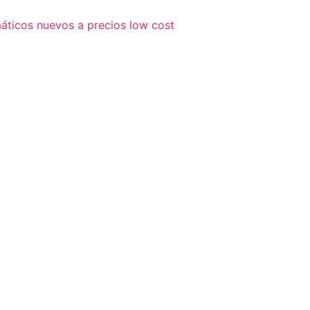
áticos nuevos a precios low cost