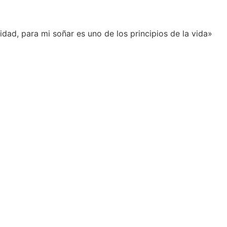
idad, para mi soñar es uno de los principios de la vida»