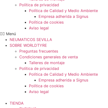
Política de privacidad
Política de Calidad y Medio Ambiente
Empresa adherida a Signus
Política de cookies
Aviso legal
Menú
NEUMATICOS SEVILLA
SOBRE WORLDTYRE
Preguntas frecuentes
Condiciones generales de venta
Talleres de montaje
Política de privacidad
Política de Calidad y Medio Ambiente
Empresa adherida a Signus
Política de cookies
Aviso legal
TIENDA