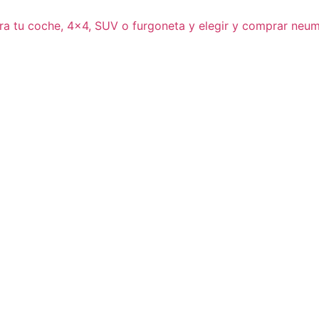
ra tu coche, 4×4, SUV o furgoneta y elegir y comprar neum