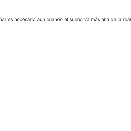
ñar es necesario aun cuando el sueño va más allá de la real