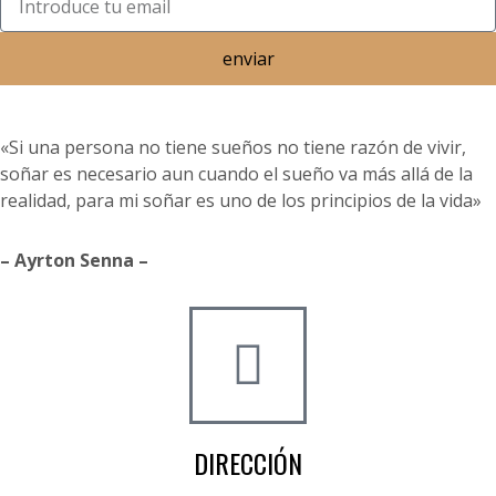
enviar
«Si una persona no tiene sueños no tiene razón de vivir,
soñar es necesario aun cuando el sueño va más allá de la
realidad, para mi soñar es uno de los principios de la vida»
– Ayrton Senna –
DIRECCIÓN