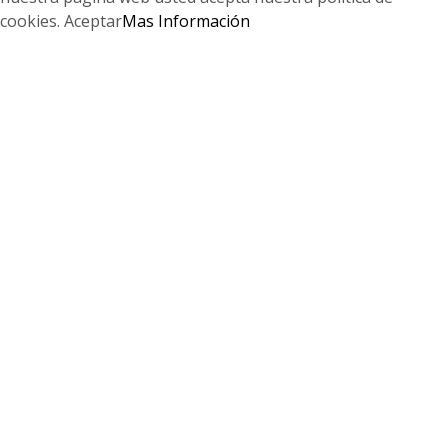
cookies.
Aceptar
Mas Información